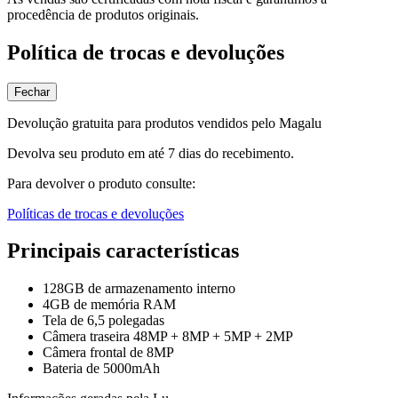
procedência de produtos originais.
Política de trocas e devoluções
Fechar
Devolução gratuita para produtos vendidos pelo Magalu
Devolva seu produto em até 7 dias do recebimento.
Para devolver o produto consulte:
Políticas de trocas e devoluções
Principais características
128GB de armazenamento interno
4GB de memória RAM
Tela de 6,5 polegadas
Câmera traseira 48MP + 8MP + 5MP + 2MP
Câmera frontal de 8MP
Bateria de 5000mAh