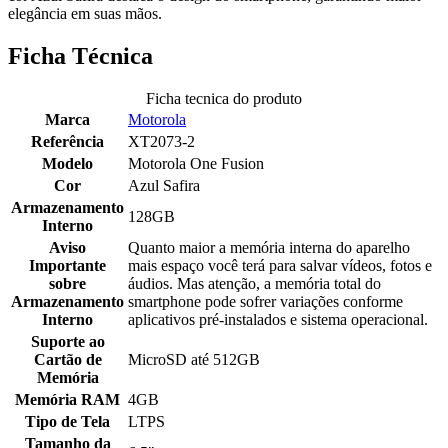
elegância em suas mãos.
Ficha Técnica
Ficha tecnica do produto
Marca
Motorola
Referência
XT2073-2
Modelo
Motorola One Fusion
Cor
Azul Safira
Armazenamento
128GB
Interno
Aviso
Quanto maior a memória interna do aparelho
Importante
mais espaço você terá para salvar vídeos, fotos e
sobre
áudios. Mas atenção, a memória total do
Armazenamento
smartphone pode sofrer variações conforme
Interno
aplicativos pré-instalados e sistema operacional.
Suporte ao
Cartão de
MicroSD até 512GB
Memória
Memória RAM
4GB
Tipo de Tela
LTPS
Tamanho da