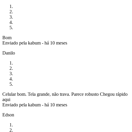
Bom
Enviado pela
kabum
-
há 10 meses
Danilo
Celular bom. Tela grande, não trava. Parece robusto Chegou rápido
aqui
Enviado pela
kabum
-
há 10 meses
Edson