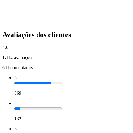
Avaliações dos clientes
4.6
1.112
avaliações
611
comentários
5
869
4
132
3