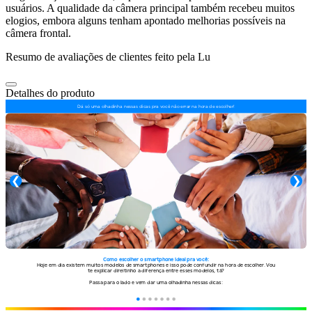
usuários. A qualidade da câmera principal também recebeu muitos
elogios, embora alguns tenham apontado melhorias possíveis na
câmera frontal.
Resumo de avaliações de clientes feito pela Lu
Detalhes do produto