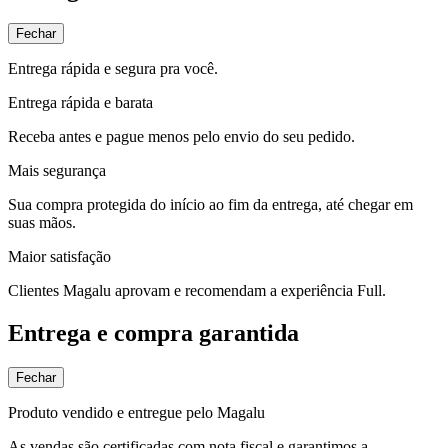
Fechar
Entrega rápida e segura pra você.
Entrega rápida e barata
Receba antes e pague menos pelo envio do seu pedido.
Mais segurança
Sua compra protegida do início ao fim da entrega, até chegar em
suas mãos.
Maior satisfação
Clientes Magalu aprovam e recomendam a experiência Full.
Entrega e compra garantida
Fechar
Produto vendido e entregue pelo Magalu
As vendas são certificadas com nota fiscal e garantimos a