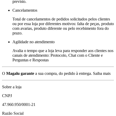
previsto.
Cancelamentos
Total de cancelamentos de pedidos solicitados pelos clientes
ou por essa loja por diferentes motivos: falta de peças, produto
com avarias, produto diferente ou pelo recebimento fora do
prazo.
Agilidade no atendimento
Avalia o tempo que a loja leva para responder aos clientes nos
canais de atendimento: Protocolo, Chat com o Cliente e
Perguntas e Respostas
O
Magalu garante
a sua compra, do pedido à entrega.
Saiba mais
Sobre a loja
CNPJ
47.960.950/0001-21
Razão Social