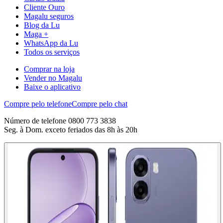
Cliente Ouro
Magalu seguros
Blog da Lu
Maga +
WhatsApp da Lu
Todos os serviços
Comprar na loja
Vender no Magalu
Baixe o aplicativo
Compre pelo telefone
Compre pelo chat
Número de telefone 0800 773 3838
Seg. à Dom. exceto feriados das 8h às 20h