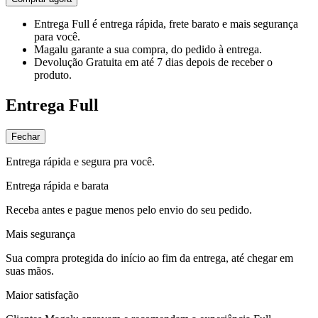
Entrega Full
é entrega rápida, frete barato e mais segurança
para você.
Magalu garante
a sua compra, do pedido à entrega.
Devolução Gratuita
em até 7 dias depois de receber o
produto.
Entrega Full
Fechar
Entrega rápida e segura pra você.
Entrega rápida e barata
Receba antes e pague menos pelo envio do seu pedido.
Mais segurança
Sua compra protegida do início ao fim da entrega, até chegar em
suas mãos.
Maior satisfação