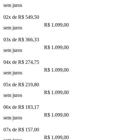
sem juros
02x de
R$ 549,50
R$ 1.099,00
sem juros
03x de
R$ 366,33
R$ 1.099,00
sem juros
04x de
R$ 274,75
R$ 1.099,00
sem juros
05x de
R$ 219,80
R$ 1.099,00
sem juros
06x de
R$ 183,17
R$ 1.099,00
sem juros
07x de
R$ 157,00
R$ 1.099,00