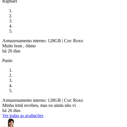
Raphael
Armazenamento interno: 128GB
| Cor: Roxo
Muito bom , ótimo
há 20 dias
Paulo
Armazenamento interno: 128GB
| Cor: Roxo
Minha irmã recebeu, mas eu ainda não vi
há 26 dias
Ver todas as avaliações