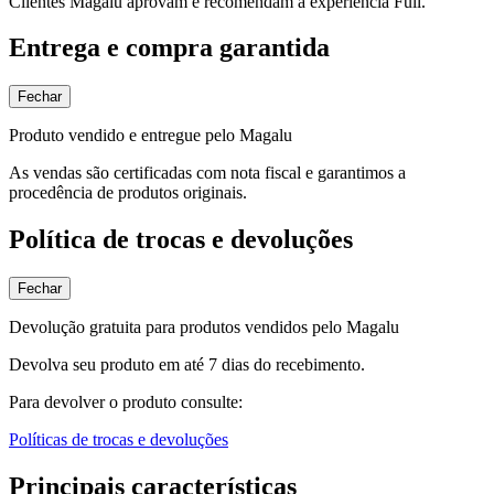
Clientes Magalu aprovam e recomendam a experiência Full.
Entrega e compra garantida
Fechar
Produto vendido e entregue pelo Magalu
As vendas são certificadas com nota fiscal e garantimos a
procedência de produtos originais.
Política de trocas e devoluções
Fechar
Devolução gratuita para produtos vendidos pelo Magalu
Devolva seu produto em até 7 dias do recebimento.
Para devolver o produto consulte:
Políticas de trocas e devoluções
Principais características