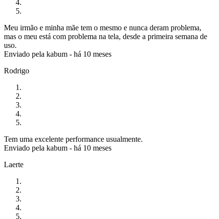
Meu irmão e minha mãe tem o mesmo e nunca deram problema,
mas o meu está com problema na tela, desde a primeira semana de
uso.
Enviado pela
kabum
-
há 10 meses
Rodrigo
Tem uma excelente performance usualmente.
Enviado pela
kabum
-
há 10 meses
Laerte