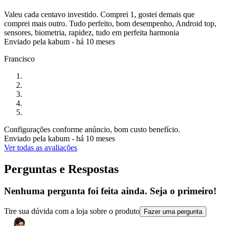
Valeu cada centavo investido. Comprei 1, gostei demais que
comprei mais outro. Tudo perfeito, bom desempenho, Android top,
sensores, biometria, rapidez, tudo em perfeita harmonia
Enviado pela
kabum
-
há 10 meses
Francisco
Configurações conforme anúncio, bom custo benefício.
Enviado pela
kabum
-
há 10 meses
Ver todas as avaliações
Perguntas e Respostas
Nenhuma pergunta foi feita ainda. Seja o primeiro!
Tire sua dúvida com a loja sobre o produto
Fazer uma pergunta