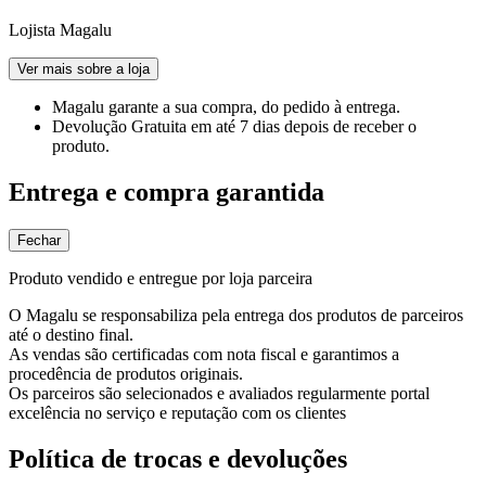
Lojista Magalu
Ver mais sobre a loja
Magalu garante
a sua compra, do pedido à entrega.
Devolução Gratuita
em até 7 dias depois de receber o
produto.
Entrega e compra garantida
Fechar
Produto vendido e entregue por loja parceira
O Magalu se responsabiliza pela entrega dos produtos de parceiros
até o destino final.
As vendas são certificadas com nota fiscal e garantimos a
procedência de produtos originais.
Os parceiros são selecionados e avaliados regularmente portal
excelência no serviço e reputação com os clientes
Política de trocas e devoluções