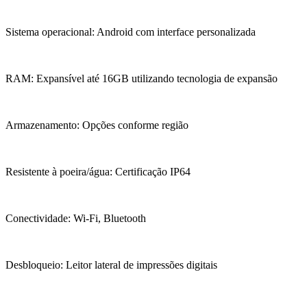
Sistema operacional: Android com interface personalizada
RAM: Expansível até 16GB utilizando tecnologia de expansão
Armazenamento: Opções conforme região
Resistente à poeira/água: Certificação IP64
Conectividade: Wi-Fi, Bluetooth
Desbloqueio: Leitor lateral de impressões digitais