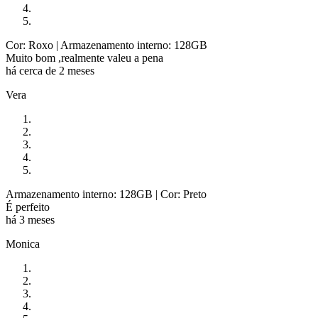
Cor: Roxo
| Armazenamento interno: 128GB
Muito bom ,realmente valeu a pena
há cerca de 2 meses
Vera
Armazenamento interno: 128GB
| Cor: Preto
É perfeito
há 3 meses
Monica