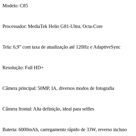
Modelo: C85
Processador: MediaTek Helio G81-Ultra, Octa-Core
Tela: 6,9” com taxa de atualização até 120Hz e AdaptiveSync
Resolução: Full HD+
Câmera principal: 50MP, IA, diversos modos de fotografia
Câmera frontal: Alta definição, ideal para selfies
Bateria: 6000mAh, carregamento rápido de 33W, reverso incluso