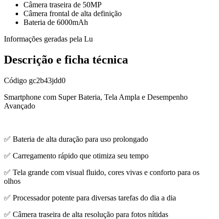
Câmera traseira de 50MP
Câmera frontal de alta definição
Bateria de 6000mAh
Informações geradas pela Lu
Descrição e ficha técnica
Código
gc2b43jdd0
Smartphone com Super Bateria, Tela Ampla e Desempenho
Avançado
✅ Bateria de alta duração para uso prolongado
✅ Carregamento rápido que otimiza seu tempo
✅ Tela grande com visual fluido, cores vivas e conforto para os
olhos
✅ Processador potente para diversas tarefas do dia a dia
✅ Câmera traseira de alta resolução para fotos nítidas