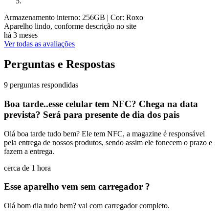
Armazenamento interno: 256GB
| Cor: Roxo
Aparelho lindo, conforme descrição no site
há 3 meses
Ver todas as avaliações
Perguntas e Respostas
9 perguntas respondidas
Boa tarde..esse celular tem NFC? Chega na data
prevista? Será para presente de dia dos pais
Olá boa tarde tudo bem? Ele tem NFC, a magazine é responsável
pela entrega de nossos produtos, sendo assim ele fonecem o prazo e
fazem a entrega.
cerca de 1 hora
Esse aparelho vem sem carregador ?
Olá bom dia tudo bem? vai com carregador completo.