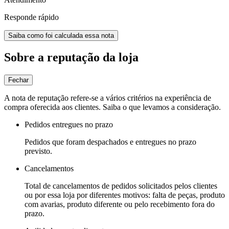
Responde rápido
Saiba como foi calculada essa nota
Sobre a reputação da loja
Fechar
A nota de reputação refere-se a vários critérios na experiência de
compra oferecida aos clientes. Saiba o que levamos a consideração.
Pedidos entregues no prazo
Pedidos que foram despachados e entregues no prazo
previsto.
Cancelamentos
Total de cancelamentos de pedidos solicitados pelos clientes
ou por essa loja por diferentes motivos: falta de peças, produto
com avarias, produto diferente ou pelo recebimento fora do
prazo.