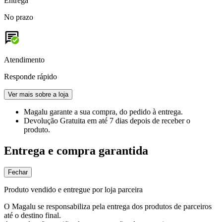
Entrega
No prazo
Atendimento
Responde rápido
Ver mais sobre a loja
Magalu garante
a sua compra, do pedido à entrega.
Devolução Gratuita
em até 7 dias depois de receber o
produto.
Entrega e compra garantida
Fechar
Produto vendido e entregue por loja parceira
O Magalu se responsabiliza pela entrega dos produtos de parceiros
até o destino final.