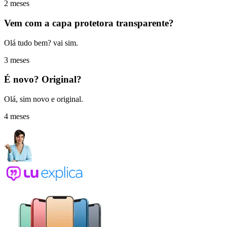
2 meses
Vem com a capa protetora transparente?
Olá tudo bem? vai sim.
3 meses
É novo? Original?
Olá, sim novo e original.
4 meses