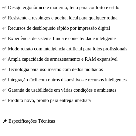
✅ Design ergonômico e moderno, feito para conforto e estilo
✅ Resistente a respingos e poeira, ideal para qualquer rotina
✅ Recursos de desbloqueio rápido por impressão digital
✅ Experiência de sistema fluida e conectividade inteligente
✅ Modo retrato com inteligência artificial para fotos profissionais
✅ Ampla capacidade de armazenamento e RAM expansível
✅ Tecnologia para uso mesmo com dedos molhados
✅ Integração fácil com outros dispositivos e recursos inteligentes
✅ Garantia de usabilidade em várias condições e ambientes
✅ Produto novo, pronto para entrega imediata
📌 Especificações Técnicas