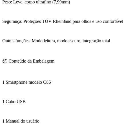
Peso: Leve, corpo ultrafino (7,99mm)
Segurança: Proteções TÜV Rheinland para olhos e uso confortável
Outras funções: Modo leitura, modo escuro, integração total
📦 Conteúdo da Embalagem
1 Smartphone modelo C85
1 Cabo USB
1 Manual do usuário