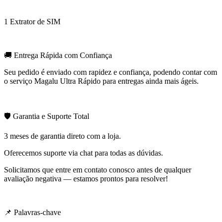
1 Extrator de SIM
🚚 Entrega Rápida com Confiança
Seu pedido é enviado com rapidez e confiança, podendo contar com
o serviço Magalu Ultra Rápido para entregas ainda mais ágeis.
🛡️ Garantia e Suporte Total
3 meses de garantia direto com a loja.
Oferecemos suporte via chat para todas as dúvidas.
Solicitamos que entre em contato conosco antes de qualquer
avaliação negativa — estamos prontos para resolver!
📌 Palavras-chave