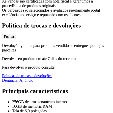
As vendas são certificadas com nota fiscal e garantimos a
procedência de produtos originais.
Os parceiros são selecionados e avaliados regularmente portal
excelência no serviço e reputação com os clientes
Política de trocas e devoluções
Fechar
Devolução gratuita para produtos vendidos e entregues por lojas
parceiras
Devolva seu produto em até 7 dias do recebimento.
Para devolver o produto consulte:
Políticas de trocas e devoluções
Denunciar Anúncio
Principais características
256GB de armazenamento interno
16GB de memória RAM
Tela de 6,9 polegadas