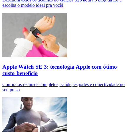
escolha o modelo ideal pra você!
Apple Watch SE 3: tecnologia Apple com ótimo
custo-benefício
Confira os recursos completos, saúde, esportes e conectividade no
seu pulso