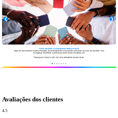
Avaliações dos clientes
4.5