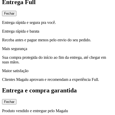
Entrega Full
Fechar
Entrega rápida e segura pra você.
Entrega rápida e barata
Receba antes e pague menos pelo envio do seu pedido.
Mais segurança
Sua compra protegida do início ao fim da entrega, até chegar em
suas mãos.
Maior satisfação
Clientes Magalu aprovam e recomendam a experiência Full.
Entrega e compra garantida
Fechar
Produto vendido e entregue pelo Magalu