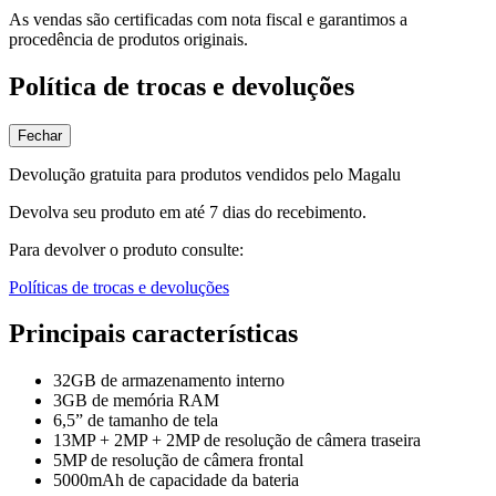
As vendas são certificadas com nota fiscal e garantimos a
procedência de produtos originais.
Política de trocas e devoluções
Fechar
Devolução gratuita para produtos vendidos pelo Magalu
Devolva seu produto em até 7 dias do recebimento.
Para devolver o produto consulte:
Políticas de trocas e devoluções
Principais características
32GB de armazenamento interno
3GB de memória RAM
6,5” de tamanho de tela
13MP + 2MP + 2MP de resolução de câmera traseira
5MP de resolução de câmera frontal
5000mAh de capacidade da bateria