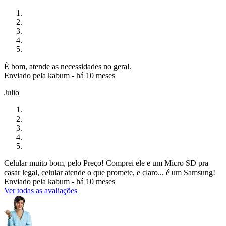
É bom, atende as necessidades no geral.
Enviado pela
kabum
-
há 10 meses
Julio
Celular muito bom, pelo Preço! Comprei ele e um Micro SD pra
casar legal, celular atende o que promete, e claro... é um Samsung!
Enviado pela
kabum
-
há 10 meses
Ver todas as avaliações