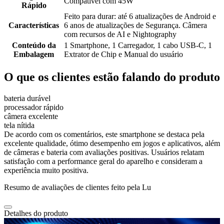
Compatível com 45W
Rápido
Feito para durar: até 6 atualizações de Android e
Características
6 anos de atualizações de Segurança. Câmera
com recursos de AI e Nightography
Conteúdo da
1 Smartphone, 1 Carregador, 1 cabo USB-C, 1
Embalagem
Extrator de Chip e Manual do usuário
O que os clientes estão falando do produto
bateria durável
processador rápido
câmera excelente
tela nítida
De acordo com os comentários, este smartphone se destaca pela
excelente qualidade, ótimo desempenho em jogos e aplicativos, além
de câmeras e bateria com avaliações positivas. Usuários relatam
satisfação com a performance geral do aparelho e consideram a
experiência muito positiva.
Resumo de avaliações de clientes feito pela Lu
Detalhes do produto