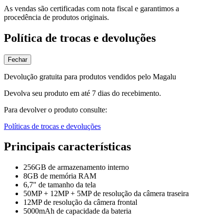
As vendas são certificadas com nota fiscal e garantimos a
procedência de produtos originais.
Política de trocas e devoluções
Fechar
Devolução gratuita para produtos vendidos pelo Magalu
Devolva seu produto em até 7 dias do recebimento.
Para devolver o produto consulte:
Políticas de trocas e devoluções
Principais características
256GB de armazenamento interno
8GB de memória RAM
6,7" de tamanho da tela
50MP + 12MP + 5MP de resolução da câmera traseira
12MP de resolução da câmera frontal
5000mAh de capacidade da bateria