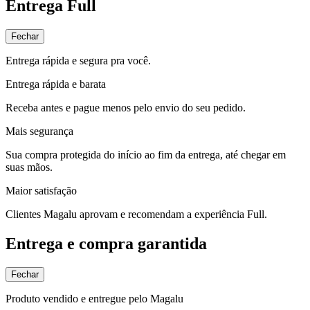
Entrega Full
Fechar
Entrega rápida e segura pra você.
Entrega rápida e barata
Receba antes e pague menos pelo envio do seu pedido.
Mais segurança
Sua compra protegida do início ao fim da entrega, até chegar em
suas mãos.
Maior satisfação
Clientes Magalu aprovam e recomendam a experiência Full.
Entrega e compra garantida
Fechar
Produto vendido e entregue pelo Magalu