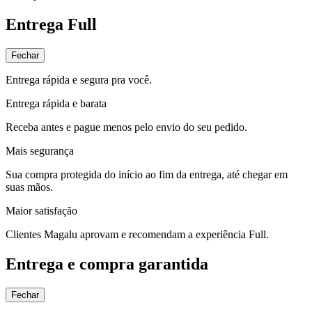
Entrega Full
Fechar
Entrega rápida e segura pra você.
Entrega rápida e barata
Receba antes e pague menos pelo envio do seu pedido.
Mais segurança
Sua compra protegida do início ao fim da entrega, até chegar em
suas mãos.
Maior satisfação
Clientes Magalu aprovam e recomendam a experiência Full.
Entrega e compra garantida
Fechar