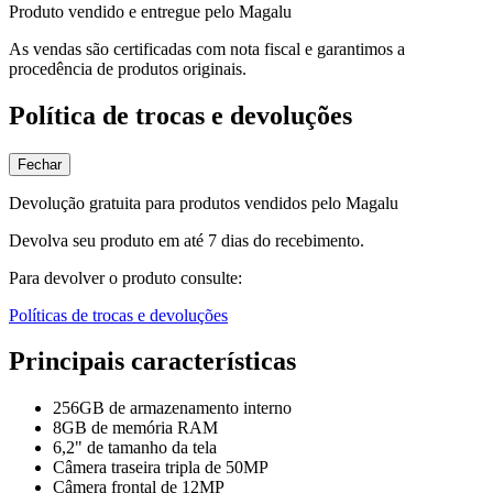
Produto vendido e entregue pelo Magalu
As vendas são certificadas com nota fiscal e garantimos a
procedência de produtos originais.
Política de trocas e devoluções
Fechar
Devolução gratuita para produtos vendidos pelo Magalu
Devolva seu produto em até 7 dias do recebimento.
Para devolver o produto consulte:
Políticas de trocas e devoluções
Principais características
256GB de armazenamento interno
8GB de memória RAM
6,2" de tamanho da tela
Câmera traseira tripla de 50MP
Câmera frontal de 12MP