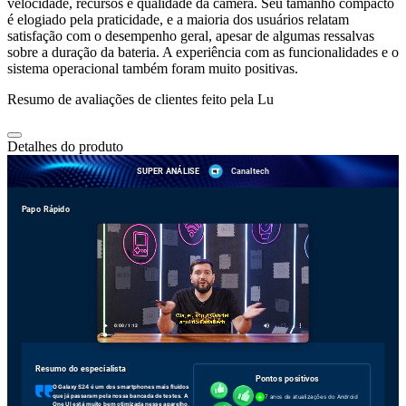
velocidade, recursos e qualidade da câmera. Seu tamanho compacto
é elogiado pela praticidade, e a maioria dos usuários relatam
satisfação com o desempenho geral, apesar de algumas ressalvas
sobre a duração da bateria. A experiência com as funcionalidades e o
sistema operacional também foram muito positivas.
Resumo de avaliações de clientes feito pela Lu
Detalhes do produto