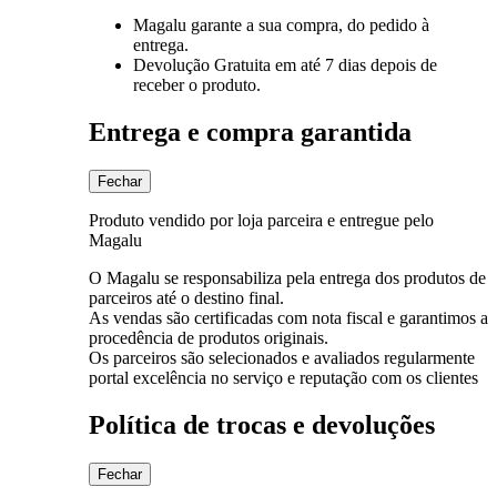
Magalu garante
a sua compra, do pedido à
entrega.
Devolução Gratuita
em até 7 dias depois de
receber o produto.
Entrega e compra garantida
Fechar
Produto vendido por loja parceira e entregue pelo
Magalu
O Magalu se responsabiliza pela entrega dos produtos de
parceiros até o destino final.
As vendas são certificadas com nota fiscal e garantimos a
procedência de produtos originais.
Os parceiros são selecionados e avaliados regularmente
portal excelência no serviço e reputação com os clientes
Política de trocas e devoluções
Fechar