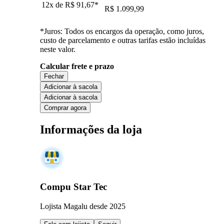
12x de
R$ 91,67
*
R$ 1.099,99
*Juros: Todos os encargos da operação, como juros,
custo de parcelamento e outras tarifas estão incluídas
neste valor.
Calcular frete e prazo
Fechar
Adicionar à sacola
Adicionar à sacola
Comprar agora
Informações da loja
Compu Star Tec
Lojista Magalu desde 2025