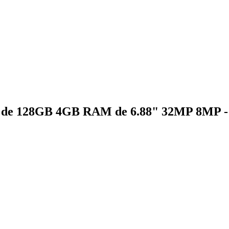
de 128GB 4GB RAM de 6.88" 32MP 8MP -