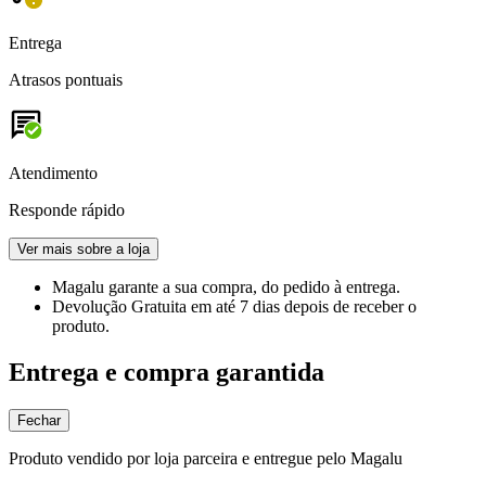
Entrega
Atrasos pontuais
Atendimento
Responde rápido
Ver mais sobre a loja
Magalu garante
a sua compra, do pedido à entrega.
Devolução Gratuita
em até 7 dias depois de receber o
produto.
Entrega e compra garantida
Fechar
Produto vendido por loja parceira e entregue pelo Magalu