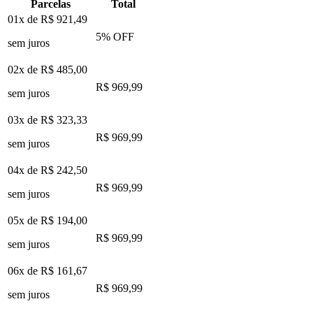
Parcelas
Total
01x de
R$ 921,49
5
% OFF
sem juros
02x de
R$ 485,00
R$ 969,99
sem juros
03x de
R$ 323,33
R$ 969,99
sem juros
04x de
R$ 242,50
R$ 969,99
sem juros
05x de
R$ 194,00
R$ 969,99
sem juros
06x de
R$ 161,67
R$ 969,99
sem juros