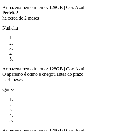
Armazenamento interno: 128GB
| Cor: Azul
Perfeito!
há cerca de 2 meses
Nathalia
Armazenamento interno: 128GB
| Cor: Azul
O aparelho é otimo e chegou antes do prazo.
há 3 meses
Quilza
Armazenamento interno: 128GB
| Cor: Azul