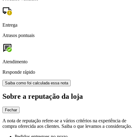
Entrega
Atrasos pontuais
Atendimento
Responde rápido
Saiba como foi calculada essa nota
Sobre a reputação da loja
Fechar
A nota de reputação refere-se a vários critérios na experiência de
compra oferecida aos clientes. Saiba o que levamos a consideração.
Pedidos entregues no prazo