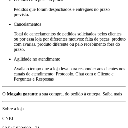
Pedidos que foram despachados e entregues no prazo
previsto.
Cancelamentos
Total de cancelamentos de pedidos solicitados pelos clientes
ou por essa loja por diferentes motivos: falta de peças, produto
com avarias, produto diferente ou pelo recebimento fora do
prazo.
Agilidade no atendimento
Avalia o tempo que a loja leva para responder aos clientes nos
canais de atendimento: Protocolo, Chat com o Cliente e
Perguntas e Respostas
O
Magalu garante
a sua compra, do pedido à entrega.
Saiba mais
Sobre a loja
CNPJ