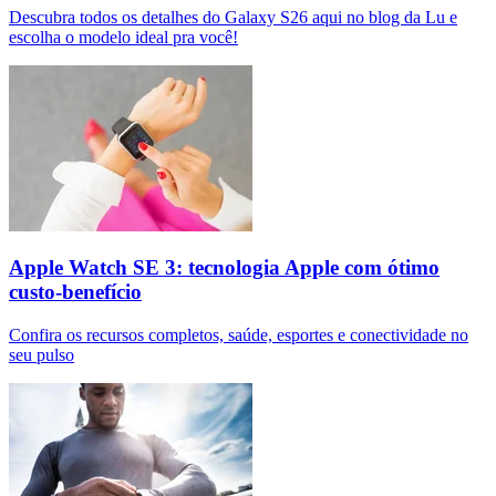
Descubra todos os detalhes do Galaxy S26 aqui no blog da Lu e
escolha o modelo ideal pra você!
Apple Watch SE 3: tecnologia Apple com ótimo
custo-benefício
Confira os recursos completos, saúde, esportes e conectividade no
seu pulso