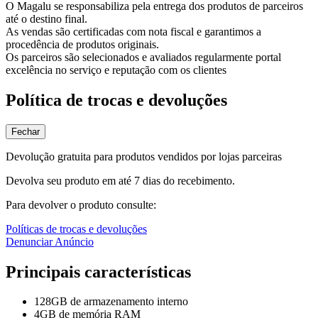
O Magalu se responsabiliza pela entrega dos produtos de parceiros
até o destino final.
As vendas são certificadas com nota fiscal e garantimos a
procedência de produtos originais.
Os parceiros são selecionados e avaliados regularmente portal
excelência no serviço e reputação com os clientes
Política de trocas e devoluções
Fechar
Devolução gratuita para produtos vendidos por lojas parceiras
Devolva seu produto em até 7 dias do recebimento.
Para devolver o produto consulte:
Políticas de trocas e devoluções
Denunciar Anúncio
Principais características
128GB de armazenamento interno
4GB de memória RAM