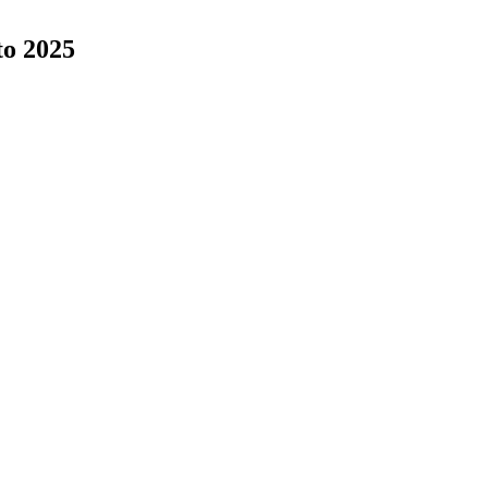
o 2025