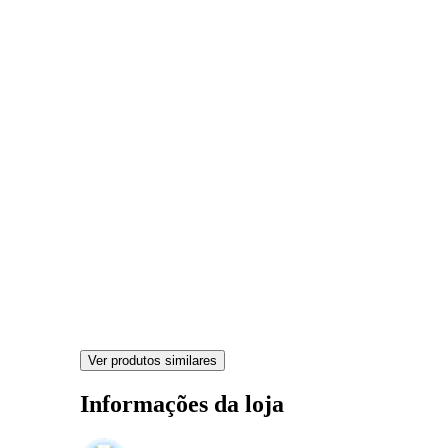
Ver produtos similares
Informações da loja