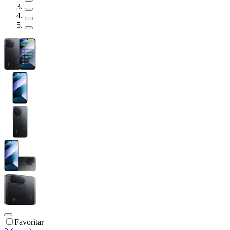
Favoritar