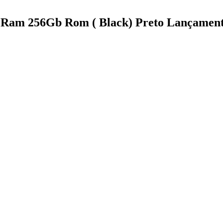
am 256Gb Rom ( Black) Preto Lançament