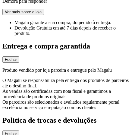
Demora para responder
Ver mais sobre a loja
Magalu garante
a sua compra, do pedido à entrega.
Devolução Gratuita
em até 7 dias depois de receber o
produto.
Entrega e compra garantida
Fechar
Produto vendido por loja parceira e entregue pelo Magalu
O Magalu se responsabiliza pela entrega dos produtos de parceiros
até o destino final.
As vendas são certificadas com nota fiscal e garantimos a
procedência de produtos originais.
Os parceiros são selecionados e avaliados regularmente portal
excelência no serviço e reputação com os clientes
Política de trocas e devoluções
Fechar