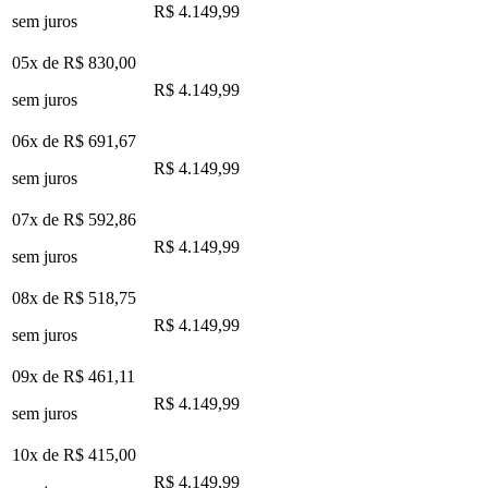
R$ 4.149,99
sem juros
05x de
R$ 830,00
R$ 4.149,99
sem juros
06x de
R$ 691,67
R$ 4.149,99
sem juros
07x de
R$ 592,86
R$ 4.149,99
sem juros
08x de
R$ 518,75
R$ 4.149,99
sem juros
09x de
R$ 461,11
R$ 4.149,99
sem juros
10x de
R$ 415,00
R$ 4.149,99