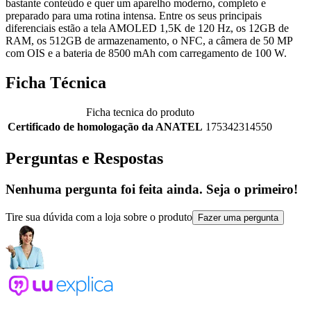
bastante conteúdo e quer um aparelho moderno, completo e
preparado para uma rotina intensa. Entre os seus principais
diferenciais estão a tela AMOLED 1,5K de 120 Hz, os 12GB de
RAM, os 512GB de armazenamento, o NFC, a câmera de 50 MP
com OIS e a bateria de 8500 mAh com carregamento de 100 W.
Ficha Técnica
Ficha tecnica do produto
Certificado de homologação da ANATEL
175342314550
Perguntas e Respostas
Nenhuma pergunta foi feita ainda. Seja o primeiro!
Tire sua dúvida com a loja sobre o produto
Fazer uma pergunta