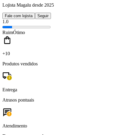
Lojista Magalu desde 2025
Fale com lojista
Seguir
1.0
Ruim
Ótimo
+10
Produtos vendidos
Entrega
Atrasos pontuais
Atendimento