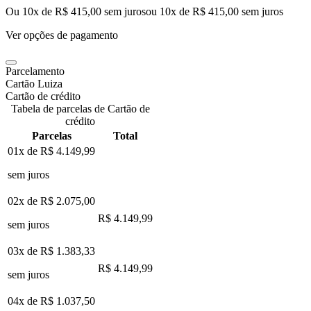
Ou 10x de R$ 415,00 sem juros
ou
10
x de
R$ 415,00
sem juros
Ver opções de pagamento
Parcelamento
Cartão Luiza
Cartão de crédito
Tabela de parcelas de Cartão de
crédito
Parcelas
Total
01x de
R$ 4.149,99
sem juros
02x de
R$ 2.075,00
R$ 4.149,99
sem juros
03x de
R$ 1.383,33
R$ 4.149,99
sem juros
04x de
R$ 1.037,50