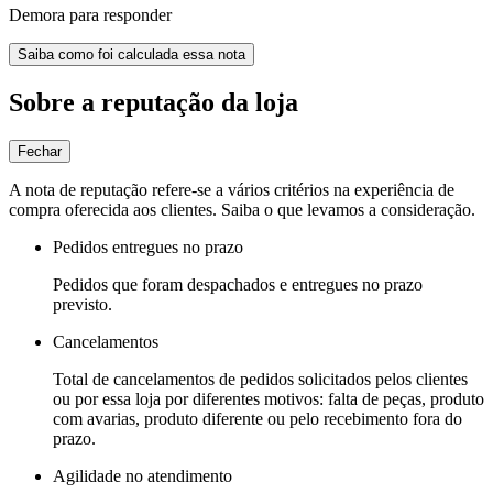
Demora para responder
Saiba como foi calculada essa nota
Sobre a reputação da loja
Fechar
A nota de reputação refere-se a vários critérios na experiência de
compra oferecida aos clientes. Saiba o que levamos a consideração.
Pedidos entregues no prazo
Pedidos que foram despachados e entregues no prazo
previsto.
Cancelamentos
Total de cancelamentos de pedidos solicitados pelos clientes
ou por essa loja por diferentes motivos: falta de peças, produto
com avarias, produto diferente ou pelo recebimento fora do
prazo.
Agilidade no atendimento