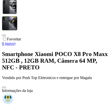
Favoritar
0 (novo)
Smartphone Xiaomi POCO X8 Pro Maxx
512GB , 12GB RAM, Câmera 64 MP,
NFC - PRETO
Vendido por
Push Top Eletronicos
e entregue por
Magalu
Informações da loja