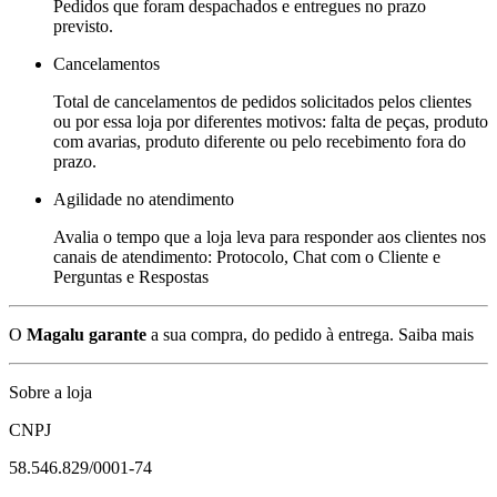
Pedidos que foram despachados e entregues no prazo
previsto.
Cancelamentos
Total de cancelamentos de pedidos solicitados pelos clientes
ou por essa loja por diferentes motivos: falta de peças, produto
com avarias, produto diferente ou pelo recebimento fora do
prazo.
Agilidade no atendimento
Avalia o tempo que a loja leva para responder aos clientes nos
canais de atendimento: Protocolo, Chat com o Cliente e
Perguntas e Respostas
O
Magalu garante
a sua compra, do pedido à entrega.
Saiba mais
Sobre a loja
CNPJ
58.546.829/0001-74