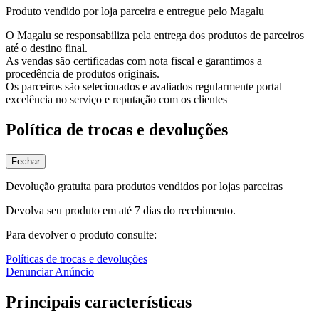
Produto vendido por loja parceira e entregue pelo Magalu
O Magalu se responsabiliza pela entrega dos produtos de parceiros
até o destino final.
As vendas são certificadas com nota fiscal e garantimos a
procedência de produtos originais.
Os parceiros são selecionados e avaliados regularmente portal
excelência no serviço e reputação com os clientes
Política de trocas e devoluções
Fechar
Devolução gratuita para produtos vendidos por lojas parceiras
Devolva seu produto em até 7 dias do recebimento.
Para devolver o produto consulte:
Políticas de trocas e devoluções
Denunciar Anúncio
Principais características