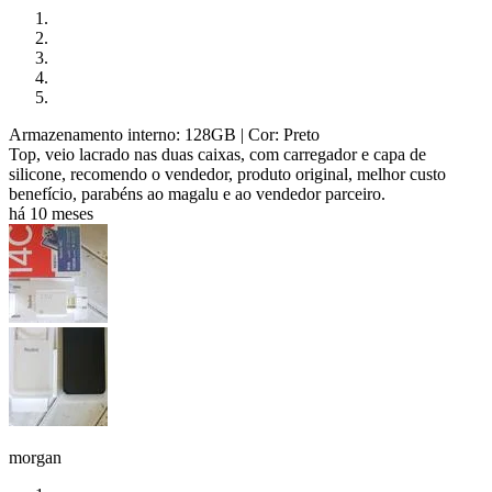
Armazenamento interno: 128GB
| Cor: Preto
Top, veio lacrado nas duas caixas, com carregador e capa de
silicone, recomendo o vendedor, produto original, melhor custo
benefício, parabéns ao magalu e ao vendedor parceiro.
há 10 meses
morgan