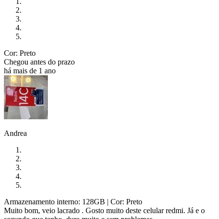
Cor: Preto
Chegou antes do prazo
há mais de 1 ano
Andrea
Armazenamento interno: 128GB
| Cor: Preto
Muito bom, veio lacrado . Gosto muito deste celular redmi. Já e o