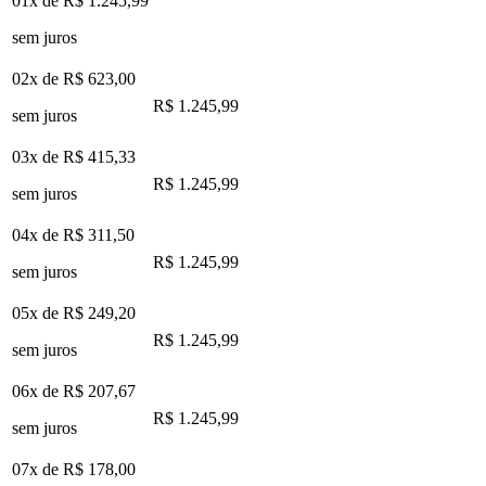
01x de
R$ 1.245,99
sem juros
02x de
R$ 623,00
R$ 1.245,99
sem juros
03x de
R$ 415,33
R$ 1.245,99
sem juros
04x de
R$ 311,50
R$ 1.245,99
sem juros
05x de
R$ 249,20
R$ 1.245,99
sem juros
06x de
R$ 207,67
R$ 1.245,99
sem juros
07x de
R$ 178,00