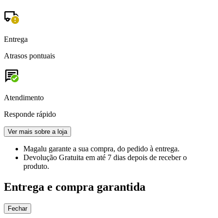
Entrega
Atrasos pontuais
Atendimento
Responde rápido
Ver mais sobre a loja
Magalu garante
a sua compra, do pedido à entrega.
Devolução Gratuita
em até 7 dias depois de receber o
produto.
Entrega e compra garantida
Fechar