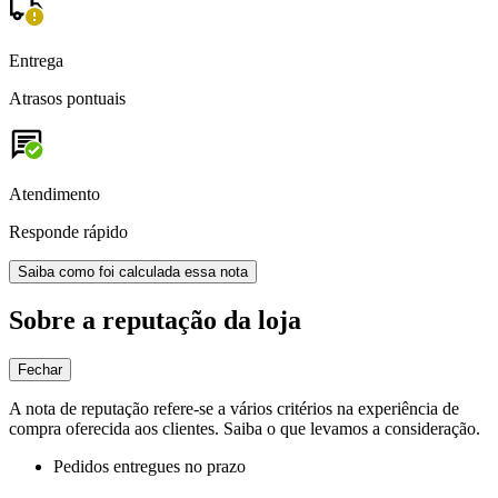
Entrega
Atrasos pontuais
Atendimento
Responde rápido
Saiba como foi calculada essa nota
Sobre a reputação da loja
Fechar
A nota de reputação refere-se a vários critérios na experiência de
compra oferecida aos clientes. Saiba o que levamos a consideração.
Pedidos entregues no prazo