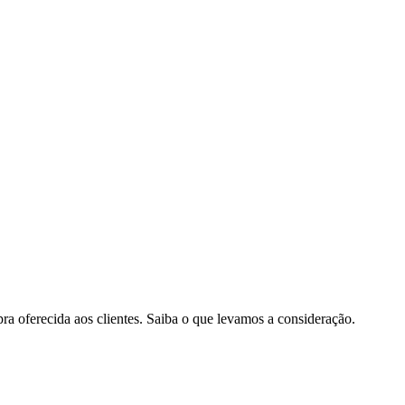
pra oferecida aos clientes. Saiba o que levamos a consideração.