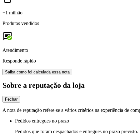
+1 milhão
Produtos vendidos
Atendimento
Responde rápido
Saiba como foi calculada essa nota
Sobre a reputação da loja
Fechar
A nota de reputação refere-se a vários critérios na experiência de com
Pedidos entregues no prazo
Pedidos que foram despachados e entregues no prazo previsto.