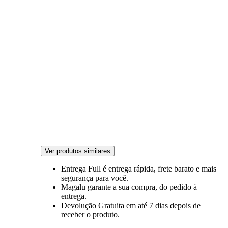
Ver produtos similares
Entrega Full
é entrega rápida, frete barato e mais
segurança para você.
Magalu garante
a sua compra, do pedido à
entrega.
Devolução Gratuita
em até 7 dias depois de
receber o produto.