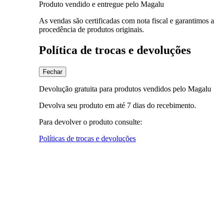
Produto vendido e entregue pelo Magalu
As vendas são certificadas com nota fiscal e garantimos a
procedência de produtos originais.
Política de trocas e devoluções
Fechar
Devolução gratuita para produtos vendidos pelo Magalu
Devolva seu produto em até 7 dias do recebimento.
Para devolver o produto consulte:
Políticas de trocas e devoluções