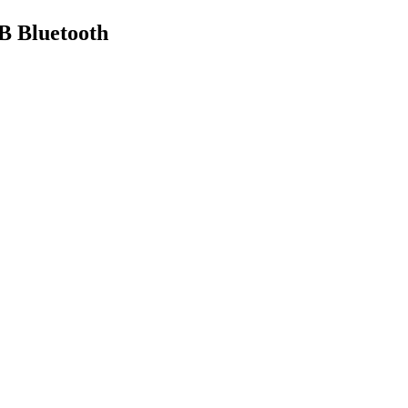
B Bluetooth