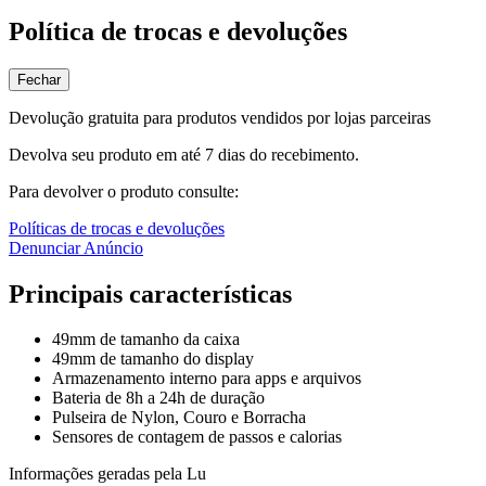
Política de trocas e devoluções
Fechar
Devolução gratuita para produtos vendidos por lojas parceiras
Devolva seu produto em até 7 dias do recebimento.
Para devolver o produto consulte:
Políticas de trocas e devoluções
Denunciar Anúncio
Principais características
49mm de tamanho da caixa
49mm de tamanho do display
Armazenamento interno para apps e arquivos
Bateria de 8h a 24h de duração
Pulseira de Nylon, Couro e Borracha
Sensores de contagem de passos e calorias
Informações geradas pela Lu