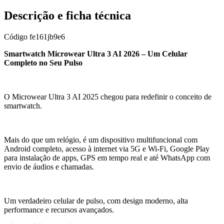
Descrição e ficha técnica
Código
fe161jb9e6
Smartwatch Microwear Ultra 3 AI 2026 – Um Celular
Completo no Seu Pulso
O Microwear Ultra 3 AI 2025 chegou para redefinir o conceito de
smartwatch.
Mais do que um relógio, é um dispositivo multifuncional com
Android completo, acesso à internet via 5G e Wi-Fi, Google Play
para instalação de apps, GPS em tempo real e até WhatsApp com
envio de áudios e chamadas.
Um verdadeiro celular de pulso, com design moderno, alta
performance e recursos avançados.