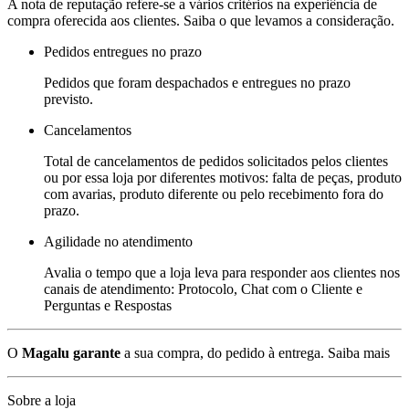
A nota de reputação refere-se a vários critérios na experiência de
compra oferecida aos clientes. Saiba o que levamos a consideração.
Pedidos entregues no prazo
Pedidos que foram despachados e entregues no prazo
previsto.
Cancelamentos
Total de cancelamentos de pedidos solicitados pelos clientes
ou por essa loja por diferentes motivos: falta de peças, produto
com avarias, produto diferente ou pelo recebimento fora do
prazo.
Agilidade no atendimento
Avalia o tempo que a loja leva para responder aos clientes nos
canais de atendimento: Protocolo, Chat com o Cliente e
Perguntas e Respostas
O
Magalu garante
a sua compra, do pedido à entrega.
Saiba mais
Sobre a loja