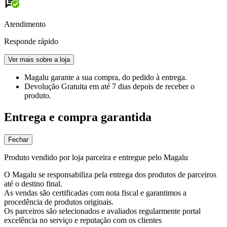
Atendimento
Responde rápido
Ver mais sobre a loja
Magalu garante
a sua compra, do pedido à entrega.
Devolução Gratuita
em até 7 dias depois de receber o
produto.
Entrega e compra garantida
Fechar
Produto vendido por loja parceira e entregue pelo Magalu
O Magalu se responsabiliza pela entrega dos produtos de parceiros
até o destino final.
As vendas são certificadas com nota fiscal e garantimos a
procedência de produtos originais.
Os parceiros são selecionados e avaliados regularmente portal
excelência no serviço e reputação com os clientes