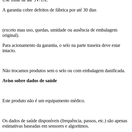
A garantia cobre defeitos de fábrica por até 30 dias
(exceto mau uso, quedas, umidade ou ausência de embalagem
original).
Para acionamento da garantia, o selo na parte traseira deve estar
intacto.
Não trocamos produtos sem o selo ou com embalagem danificada.
Aviso sobre dados de saúde
Este produto não é um equipamento médico.
Os dados de saúde disponíveis (frequência, passos, etc.) são apenas
estimativas baseadas em sensores e algoritmos.