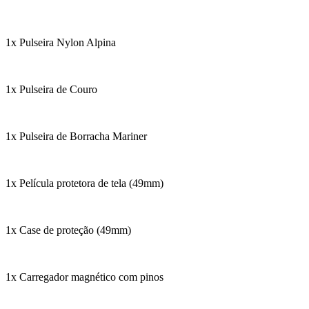
1x Pulseira Nylon Alpina
1x Pulseira de Couro
1x Pulseira de Borracha Mariner
1x Película protetora de tela (49mm)
1x Case de proteção (49mm)
1x Carregador magnético com pinos