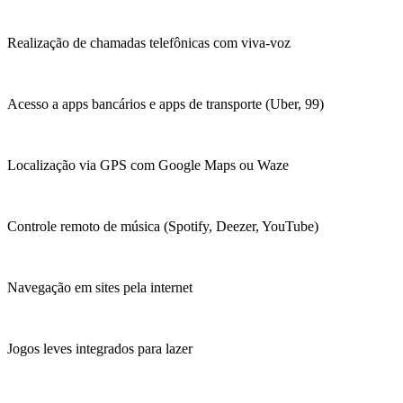
Realização de chamadas telefônicas com viva-voz
Acesso a apps bancários e apps de transporte (Uber, 99)
Localização via GPS com Google Maps ou Waze
Controle remoto de música (Spotify, Deezer, YouTube)
Navegação em sites pela internet
Jogos leves integrados para lazer