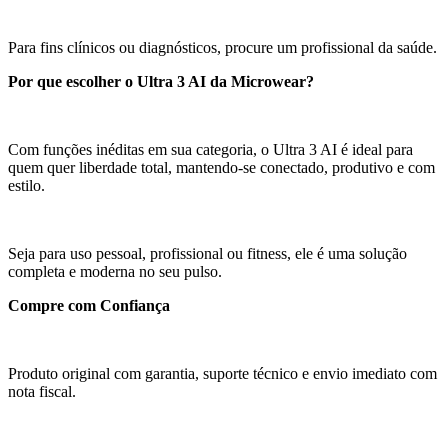
Para fins clínicos ou diagnósticos, procure um profissional da saúde.
Por que escolher o Ultra 3 AI da Microwear?
Com funções inéditas em sua categoria, o Ultra 3 AI é ideal para
quem quer liberdade total, mantendo-se conectado, produtivo e com
estilo.
Seja para uso pessoal, profissional ou fitness, ele é uma solução
completa e moderna no seu pulso.
Compre com Confiança
Produto original com garantia, suporte técnico e envio imediato com
nota fiscal.