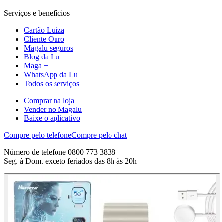
Serviços e benefícios
Cartão Luiza
Cliente Ouro
Magalu seguros
Blog da Lu
Maga +
WhatsApp da Lu
Todos os serviços
Comprar na loja
Vender no Magalu
Baixe o aplicativo
Compre pelo telefone
Compre pelo chat
Número de telefone 0800 773 3838
Seg. à Dom. exceto feriados das 8h às 20h