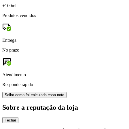
+100mil
Produtos vendidos
Entrega
No prazo
Atendimento
Responde rápido
Saiba como foi calculada essa nota
Sobre a reputação da loja
Fechar