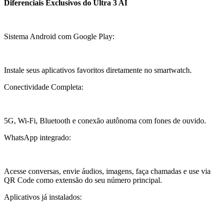
Diferenciais Exclusivos do Ultra 3 AI
Sistema Android com Google Play:
Instale seus aplicativos favoritos diretamente no smartwatch.
Conectividade Completa:
5G, Wi-Fi, Bluetooth e conexão autônoma com fones de ouvido.
WhatsApp integrado:
Acesse conversas, envie áudios, imagens, faça chamadas e use via
QR Code como extensão do seu número principal.
Aplicativos já instalados: