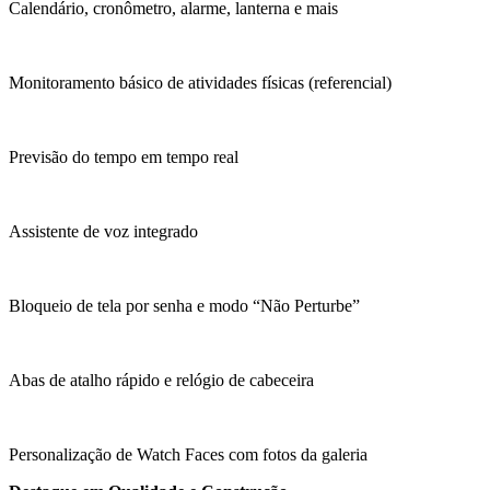
Calendário, cronômetro, alarme, lanterna e mais
Monitoramento básico de atividades físicas (referencial)
Previsão do tempo em tempo real
Assistente de voz integrado
Bloqueio de tela por senha e modo “Não Perturbe”
Abas de atalho rápido e relógio de cabeceira
Personalização de Watch Faces com fotos da galeria