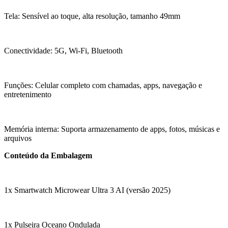
Tela: Sensível ao toque, alta resolução, tamanho 49mm
Conectividade: 5G, Wi-Fi, Bluetooth
Funções: Celular completo com chamadas, apps, navegação e
entretenimento
Memória interna: Suporta armazenamento de apps, fotos, músicas e
arquivos
Conteúdo da Embalagem
1x Smartwatch Microwear Ultra 3 AI (versão 2025)
1x Pulseira Oceano Ondulada