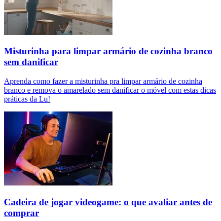
Misturinha para limpar armário de cozinha branco
sem danificar
Aprenda como fazer a misturinha pra limpar armário de cozinha
branco e remova o amarelado sem danificar o móvel com estas dicas
práticas da Lu!
Cadeira de jogar videogame: o que avaliar antes de
comprar