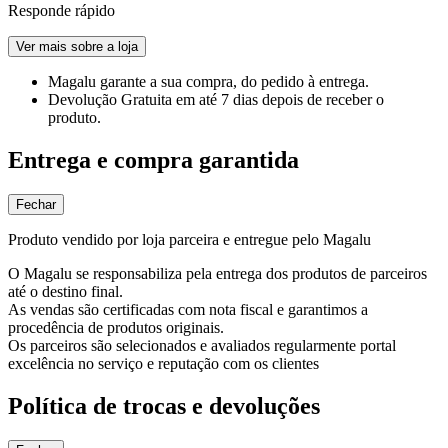
Responde rápido
Ver mais sobre a loja
Magalu garante
a sua compra, do pedido à entrega.
Devolução Gratuita
em até 7 dias depois de receber o
produto.
Entrega e compra garantida
Fechar
Produto vendido por loja parceira e entregue pelo Magalu
O Magalu se responsabiliza pela entrega dos produtos de parceiros
até o destino final.
As vendas são certificadas com nota fiscal e garantimos a
procedência de produtos originais.
Os parceiros são selecionados e avaliados regularmente portal
excelência no serviço e reputação com os clientes
Política de trocas e devoluções