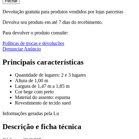
Fechar
Devolução gratuita para produtos vendidos por lojas parceiras
Devolva seu produto em até 7 dias do recebimento.
Para devolver o produto consulte:
Políticas de trocas e devoluções
Denunciar Anúncio
Principais características
Quantidade de lugares: 2 e 3 lugares
Altura de 1,00 m
Largura de 1,47 m a 1,85 m
Cor bege com preto
Material do assento: espuma
Revestimento de tecido sued
Informações geradas pela Lu
Descrição e ficha técnica