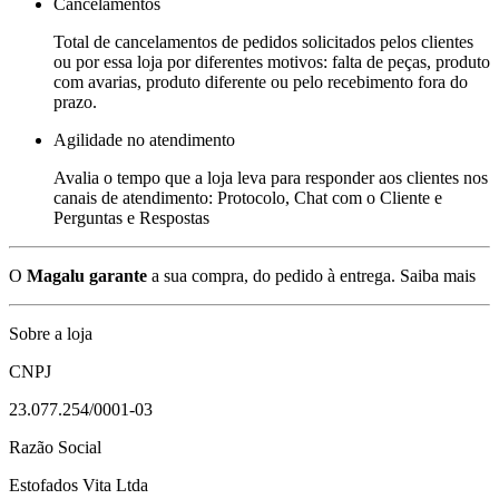
Cancelamentos
Total de cancelamentos de pedidos solicitados pelos clientes
ou por essa loja por diferentes motivos: falta de peças, produto
com avarias, produto diferente ou pelo recebimento fora do
prazo.
Agilidade no atendimento
Avalia o tempo que a loja leva para responder aos clientes nos
canais de atendimento: Protocolo, Chat com o Cliente e
Perguntas e Respostas
O
Magalu garante
a sua compra, do pedido à entrega.
Saiba mais
Sobre a loja
CNPJ
23.077.254/0001-03
Razão Social
Estofados Vita Ltda