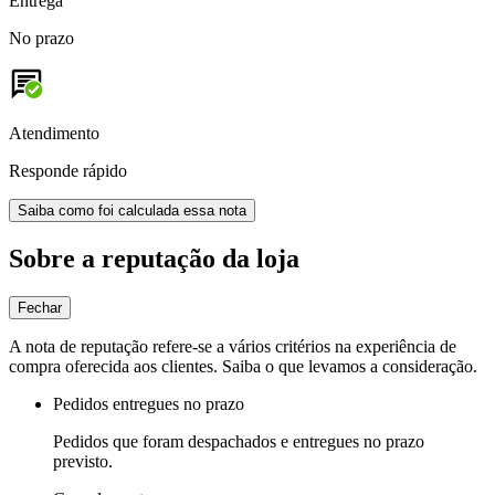
Entrega
No prazo
Atendimento
Responde rápido
Saiba como foi calculada essa nota
Sobre a reputação da loja
Fechar
A nota de reputação refere-se a vários critérios na experiência de
compra oferecida aos clientes. Saiba o que levamos a consideração.
Pedidos entregues no prazo
Pedidos que foram despachados e entregues no prazo
previsto.