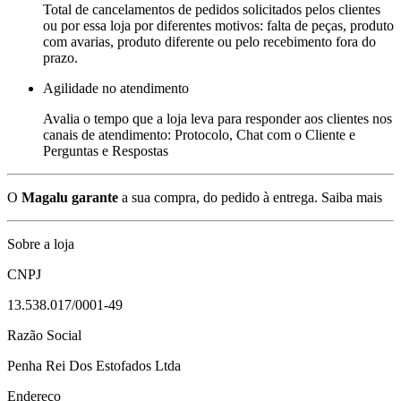
Total de cancelamentos de pedidos solicitados pelos clientes
ou por essa loja por diferentes motivos: falta de peças, produto
com avarias, produto diferente ou pelo recebimento fora do
prazo.
Agilidade no atendimento
Avalia o tempo que a loja leva para responder aos clientes nos
canais de atendimento: Protocolo, Chat com o Cliente e
Perguntas e Respostas
O
Magalu garante
a sua compra, do pedido à entrega.
Saiba mais
Sobre a loja
CNPJ
13.538.017/0001-49
Razão Social
Penha Rei Dos Estofados Ltda
Endereço