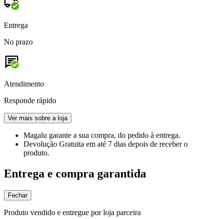
Entrega
No prazo
Atendimento
Responde rápido
Ver mais sobre a loja
Magalu garante
a sua compra, do pedido à entrega.
Devolução Gratuita
em até 7 dias depois de receber o
produto.
Entrega e compra garantida
Fechar
Produto vendido e entregue por loja parceira