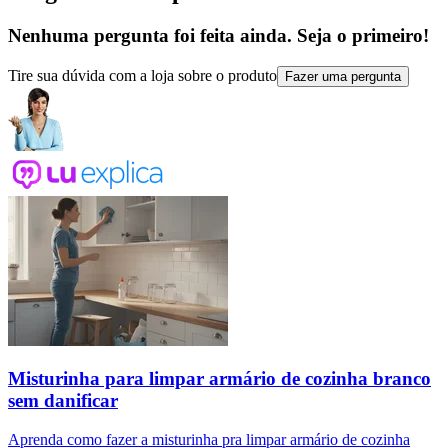
Nenhuma pergunta foi feita ainda. Seja o primeiro!
Tire sua dúvida com a loja sobre o produto
Fazer uma pergunta
Misturinha para limpar armário de cozinha branco
sem danificar
Aprenda como fazer a misturinha pra limpar armário de cozinha