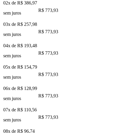
02x de
R$ 386,97
R$ 773,93
sem juros
03x de
R$ 257,98
R$ 773,93
sem juros
04x de
R$ 193,48
R$ 773,93
sem juros
05x de
R$ 154,79
R$ 773,93
sem juros
06x de
R$ 128,99
R$ 773,93
sem juros
07x de
R$ 110,56
R$ 773,93
sem juros
08x de
R$ 96,74