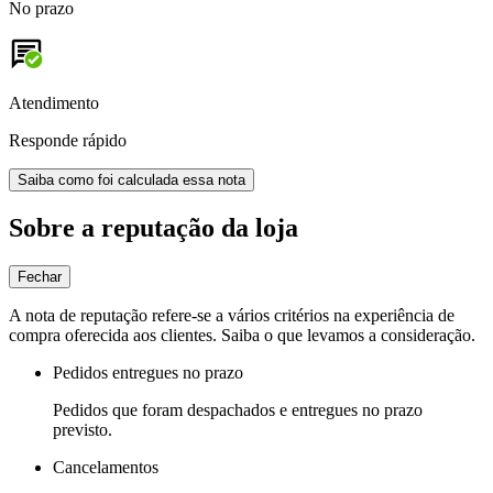
No prazo
Atendimento
Responde rápido
Saiba como foi calculada essa nota
Sobre a reputação da loja
Fechar
A nota de reputação refere-se a vários critérios na experiência de
compra oferecida aos clientes. Saiba o que levamos a consideração.
Pedidos entregues no prazo
Pedidos que foram despachados e entregues no prazo
previsto.
Cancelamentos