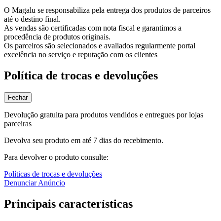
O Magalu se responsabiliza pela entrega dos produtos de parceiros
até o destino final.
As vendas são certificadas com nota fiscal e garantimos a
procedência de produtos originais.
Os parceiros são selecionados e avaliados regularmente portal
excelência no serviço e reputação com os clientes
Política de trocas e devoluções
Fechar
Devolução gratuita para produtos vendidos e entregues por lojas
parceiras
Devolva seu produto em até 7 dias do recebimento.
Para devolver o produto consulte:
Políticas de trocas e devoluções
Denunciar Anúncio
Principais características