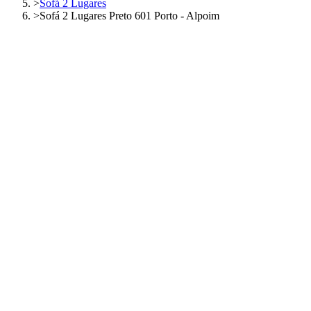
>
Sofá 2 Lugares
>
Sofá 2 Lugares Preto 601 Porto - Alpoim