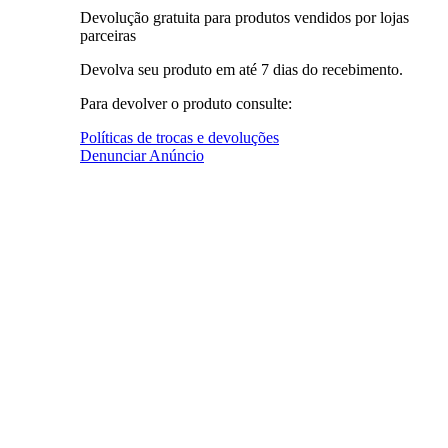
Devolução gratuita para produtos vendidos por lojas
parceiras
Devolva seu produto em até 7 dias do recebimento.
Para devolver o produto consulte:
Políticas de trocas e devoluções
Denunciar Anúncio