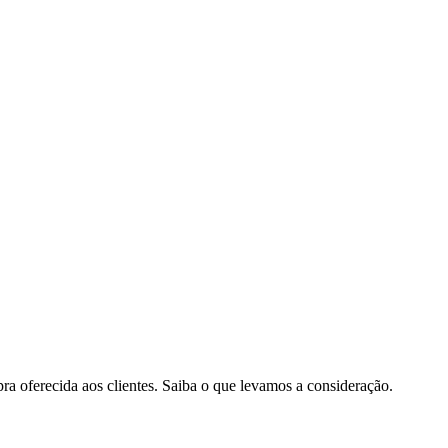
pra oferecida aos clientes. Saiba o que levamos a consideração.