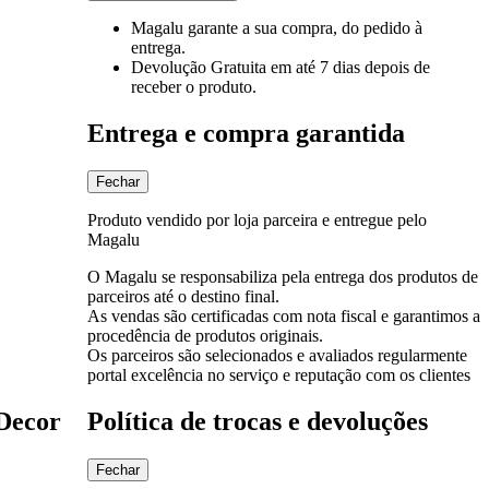
Magalu garante
a sua compra, do pedido à
entrega.
Devolução Gratuita
em até 7 dias depois de
receber o produto.
Entrega e compra garantida
Fechar
Produto vendido por loja parceira e entregue pelo
Magalu
O Magalu se responsabiliza pela entrega dos produtos de
parceiros até o destino final.
As vendas são certificadas com nota fiscal e garantimos a
procedência de produtos originais.
Os parceiros são selecionados e avaliados regularmente
portal excelência no serviço e reputação com os clientes
Decor
Política de trocas e devoluções
Fechar