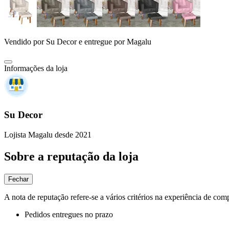
Vendido por
Su Decor
e entregue por
Magalu
Informações da loja
Su Decor
Lojista Magalu desde 2021
Sobre a reputação da loja
Fechar
A nota de reputação refere-se a vários critérios na experiência de com
Pedidos entregues no prazo