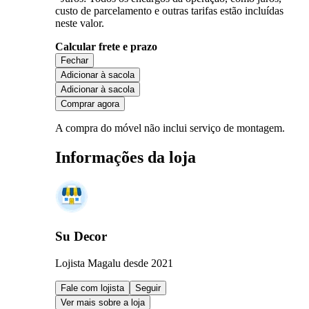
custo de parcelamento e outras tarifas estão incluídas
neste valor.
Calcular frete e prazo
Fechar
Adicionar à sacola
Adicionar à sacola
Comprar agora
A compra do móvel não inclui serviço de montagem.
Informações da loja
Su Decor
Lojista Magalu desde 2021
Fale com lojista
Seguir
Ver mais sobre a loja