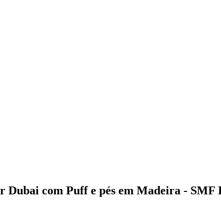
r Dubai com Puff e pés em Madeira - SMF 