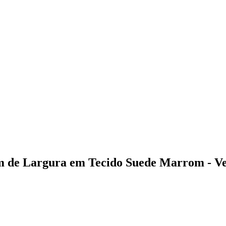
50m de Largura em Tecido Suede Marrom - V