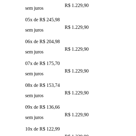
R$ 1.229,90
sem juros
05x de
R$ 245,98
R$ 1.229,90
sem juros
06x de
R$ 204,98
R$ 1.229,90
sem juros
07x de
R$ 175,70
R$ 1.229,90
sem juros
08x de
R$ 153,74
R$ 1.229,90
sem juros
09x de
R$ 136,66
R$ 1.229,90
sem juros
10x de
R$ 122,99