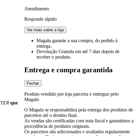
Atendimento
Responde rápido
Ver mais sobre a loja
Magalu garante
a sua compra, do pedido à
entrega.
Devolução Gratuita
em até 7 dias depois de
receber o produto.
Entrega e compra garantida
Fechar
Produto vendido por loja parceira e entregue pelo
Magalu
TER
que
O Magalu se responsabiliza pela entrega dos produtos de
parceiros até o destino final.
As vendas são certificadas com nota fiscal e garantimos a
procedência de produtos originais.
Os parceiros são selecionados e avaliados regularmente