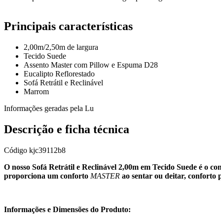
Principais características
2,00m/2,50m de largura
Tecido Suede
Assento Master com Pillow e Espuma D28
Eucalipto Reflorestado
Sofá Retrátil e Reclinável
Marrom
Informações geradas pela Lu
Descrição e ficha técnica
Código
kjc39112b8
O nosso Sofá Retrátil e Reclinável 2,00m em Tecido Suede é o co
proporciona um conforto
MASTER
ao sentar ou deitar, conforto 
Informações e Dimensões do Produto: