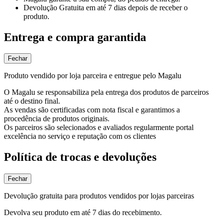
Devolução Gratuita
em até 7 dias depois de receber o
produto.
Entrega e compra garantida
Fechar
Produto vendido por loja parceira e entregue pelo Magalu
O Magalu se responsabiliza pela entrega dos produtos de parceiros
até o destino final.
As vendas são certificadas com nota fiscal e garantimos a
procedência de produtos originais.
Os parceiros são selecionados e avaliados regularmente portal
excelência no serviço e reputação com os clientes
Política de trocas e devoluções
Fechar
Devolução gratuita para produtos vendidos por lojas parceiras
Devolva seu produto em até 7 dias do recebimento.