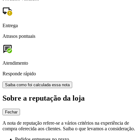
Entrega
Atrasos pontuais
Atendimento
Responde rápido
Saiba como foi calculada essa nota
Sobre a reputação da loja
Fechar
A nota de reputação refere-se a vários critérios na experiência de
compra oferecida aos clientes. Saiba o que levamos a consideração.
Pedidos entregues no prazo