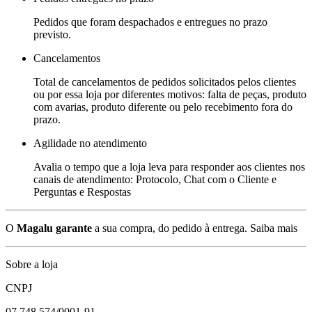
Pedidos que foram despachados e entregues no prazo
previsto.
Cancelamentos
Total de cancelamentos de pedidos solicitados pelos clientes
ou por essa loja por diferentes motivos: falta de peças, produto
com avarias, produto diferente ou pelo recebimento fora do
prazo.
Agilidade no atendimento
Avalia o tempo que a loja leva para responder aos clientes nos
canais de atendimento: Protocolo, Chat com o Cliente e
Perguntas e Respostas
O
Magalu garante
a sua compra, do pedido à entrega.
Saiba mais
Sobre a loja
CNPJ
07.748.574/0001-91