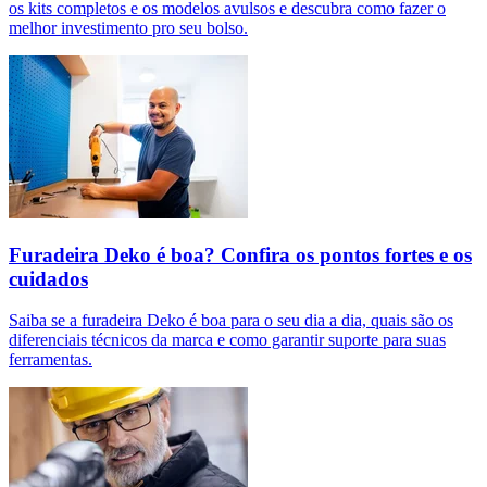
os kits completos e os modelos avulsos e descubra como fazer o
melhor investimento pro seu bolso.
Furadeira Deko é boa? Confira os pontos fortes e os
cuidados
Saiba se a furadeira Deko é boa para o seu dia a dia, quais são os
diferenciais técnicos da marca e como garantir suporte para suas
ferramentas.