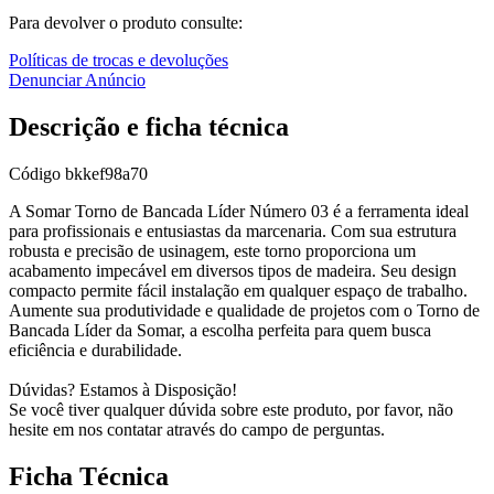
Para devolver o produto consulte:
Políticas de trocas e devoluções
Denunciar Anúncio
Descrição e ficha técnica
Código
bkkef98a70
A Somar Torno de Bancada Líder Número 03 é a ferramenta ideal
para profissionais e entusiastas da marcenaria. Com sua estrutura
robusta e precisão de usinagem, este torno proporciona um
acabamento impecável em diversos tipos de madeira. Seu design
compacto permite fácil instalação em qualquer espaço de trabalho.
Aumente sua produtividade e qualidade de projetos com o Torno de
Bancada Líder da Somar, a escolha perfeita para quem busca
eficiência e durabilidade.
Dúvidas? Estamos à Disposição!
Se você tiver qualquer dúvida sobre este produto, por favor, não
hesite em nos contatar através do campo de perguntas.
Ficha Técnica