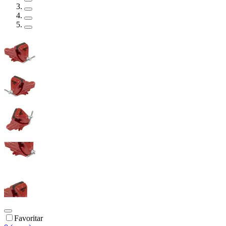
Favoritar