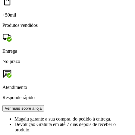
+50mil
Produtos vendidos
Entrega
No prazo
Atendimento
Responde rápido
Ver mais sobre a loja
Magalu garante
a sua compra, do pedido à entrega.
Devolução Gratuita
em até 7 dias depois de receber o
produto.