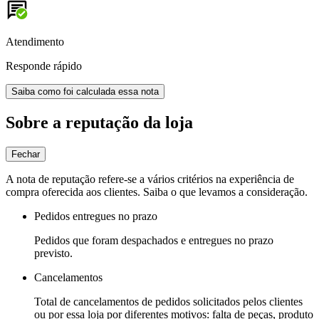
Atendimento
Responde rápido
Saiba como foi calculada essa nota
Sobre a reputação da loja
Fechar
A nota de reputação refere-se a vários critérios na experiência de
compra oferecida aos clientes. Saiba o que levamos a consideração.
Pedidos entregues no prazo
Pedidos que foram despachados e entregues no prazo
previsto.
Cancelamentos
Total de cancelamentos de pedidos solicitados pelos clientes
ou por essa loja por diferentes motivos: falta de peças, produto