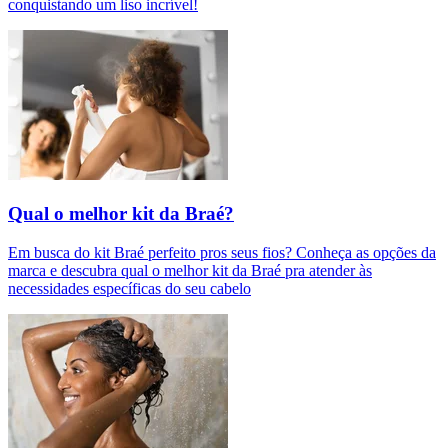
conquistando um liso incrível!
Qual o melhor kit da Braé?
Em busca do kit Braé perfeito pros seus fios? Conheça as opções da
marca e descubra qual o melhor kit da Braé pra atender às
necessidades específicas do seu cabelo