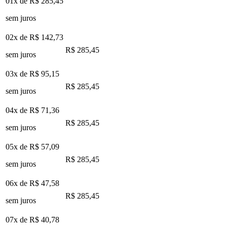
01x de
R$ 285,45
sem juros
02x de
R$ 142,73
R$ 285,45
sem juros
03x de
R$ 95,15
R$ 285,45
sem juros
04x de
R$ 71,36
R$ 285,45
sem juros
05x de
R$ 57,09
R$ 285,45
sem juros
06x de
R$ 47,58
R$ 285,45
sem juros
07x de
R$ 40,78