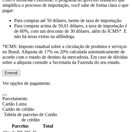
simplifica o processo de importação, você sabe de forma clara o que
pagar:
Para compras
até 50 dólares
, isento de taxa de importação.
Para compras
acima de 50,01 dólares
, a taxa de importação é
de 60%, com um desconto de 30 dólares, além do ICMS*. E
não há taxas extras na alfândega.
*ICMS:
Imposto estadual sobre a circulação de produtos e serviços
no Brasil. Alíquota de 17% ou 20% calculada automaticamente de
acordo com o estado de destino da mercadoria. Em caso de dúvidas
sobre a alíquota consulte a Secretaria da Fazenda do seu estado.
Entendi
Ver opções de pagamento
Parcelamento
Cartão Luiza
Cartão de crédito
Tabela de parcelas de Cartão
de crédito
Parcelas
Total