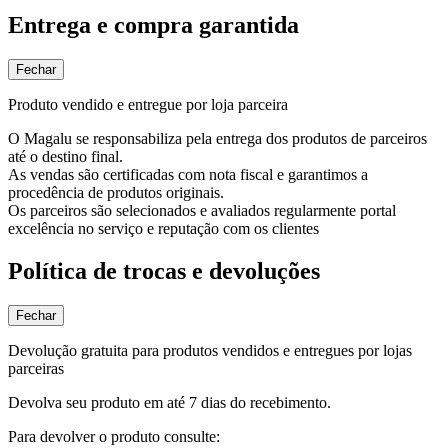
Entrega e compra garantida
Fechar
Produto vendido e entregue por loja parceira
O Magalu se responsabiliza pela entrega dos produtos de parceiros
até o destino final.
As vendas são certificadas com nota fiscal e garantimos a
procedência de produtos originais.
Os parceiros são selecionados e avaliados regularmente portal
excelência no serviço e reputação com os clientes
Política de trocas e devoluções
Fechar
Devolução gratuita para produtos vendidos e entregues por lojas
parceiras
Devolva seu produto em até 7 dias do recebimento.
Para devolver o produto consulte: