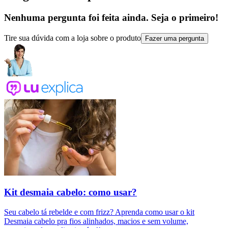
Nenhuma pergunta foi feita ainda. Seja o primeiro!
Tire sua dúvida com a loja sobre o produto
Fazer uma pergunta
Kit desmaia cabelo: como usar?
Seu cabelo tá rebelde e com frizz? Aprenda como usar o kit
Desmaia cabelo pra fios alinhados, macios e sem volume,