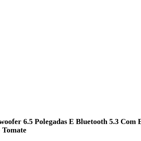
ofer 6.5 Polegadas E Bluetooth 5.3 Com 
- Tomate