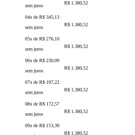
R$ 1.380,52
sem juros
04x de
R$ 345,13
R$ 1.380,52
sem juros
05x de
R$ 276,10
R$ 1.380,52
sem juros
06x de
R$ 230,09
R$ 1.380,52
sem juros
07x de
R$ 197,22
R$ 1.380,52
sem juros
08x de
R$ 172,57
R$ 1.380,52
sem juros
09x de
R$ 153,39
R$ 1.380,52