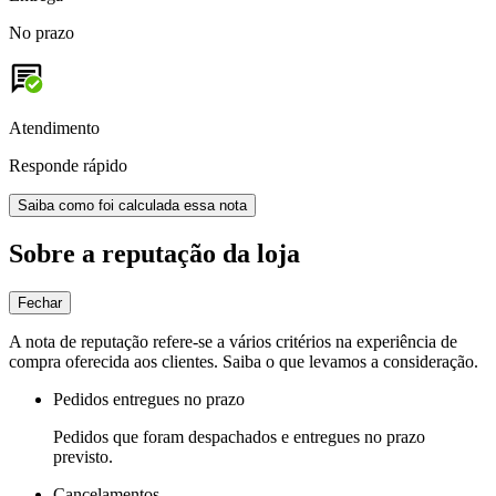
No prazo
Atendimento
Responde rápido
Saiba como foi calculada essa nota
Sobre a reputação da loja
Fechar
A nota de reputação refere-se a vários critérios na experiência de
compra oferecida aos clientes. Saiba o que levamos a consideração.
Pedidos entregues no prazo
Pedidos que foram despachados e entregues no prazo
previsto.
Cancelamentos