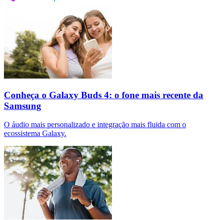
Conheça o Galaxy Buds 4: o fone mais recente da
Samsung
O áudio mais personalizado e integração mais fluida com o
ecossistema Galaxy.