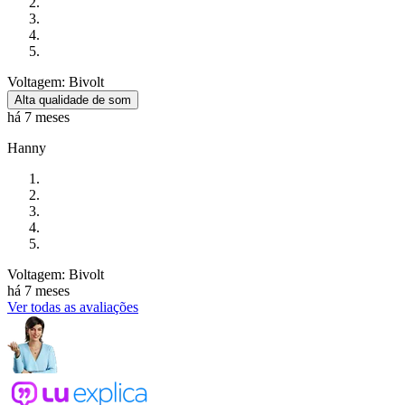
Voltagem: Bivolt
Alta qualidade de som
há 7 meses
Hanny
Voltagem: Bivolt
há 7 meses
Ver todas as avaliações