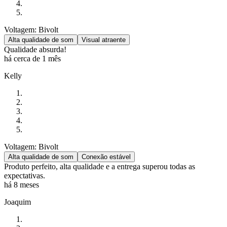
Voltagem: Bivolt
Alta qualidade de som
Visual atraente
Qualidade absurda!
há cerca de 1 mês
Kelly
Voltagem: Bivolt
Alta qualidade de som
Conexão estável
Produto perfeito, alta qualidade e a entrega superou todas as
expectativas.
há 8 meses
Joaquim