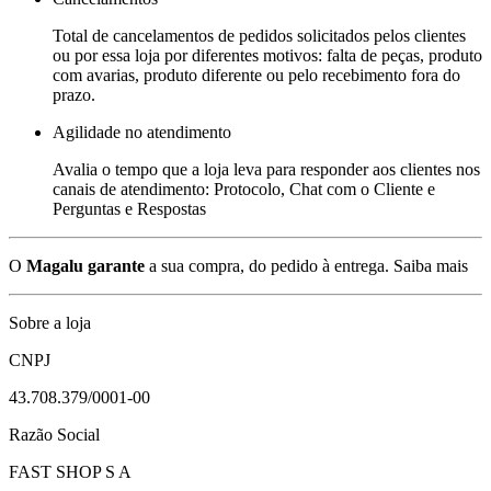
Total de cancelamentos de pedidos solicitados pelos clientes
ou por essa loja por diferentes motivos: falta de peças, produto
com avarias, produto diferente ou pelo recebimento fora do
prazo.
Agilidade no atendimento
Avalia o tempo que a loja leva para responder aos clientes nos
canais de atendimento: Protocolo, Chat com o Cliente e
Perguntas e Respostas
O
Magalu garante
a sua compra, do pedido à entrega.
Saiba mais
Sobre a loja
CNPJ
43.708.379/0001-00
Razão Social
FAST SHOP S A