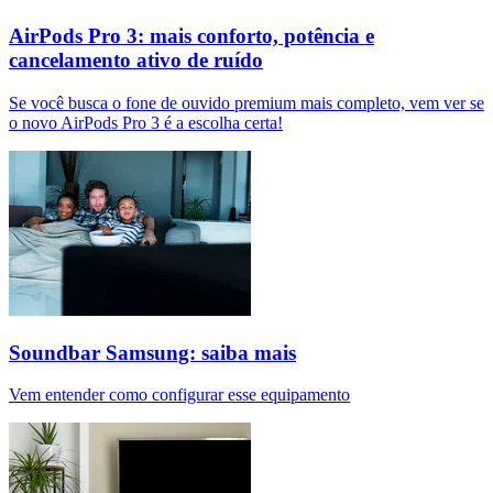
AirPods Pro 3: mais conforto, potência e
cancelamento ativo de ruído
Se você busca o fone de ouvido premium mais completo, vem ver se
o novo AirPods Pro 3 é a escolha certa!
Soundbar Samsung: saiba mais
Vem entender como configurar esse equipamento