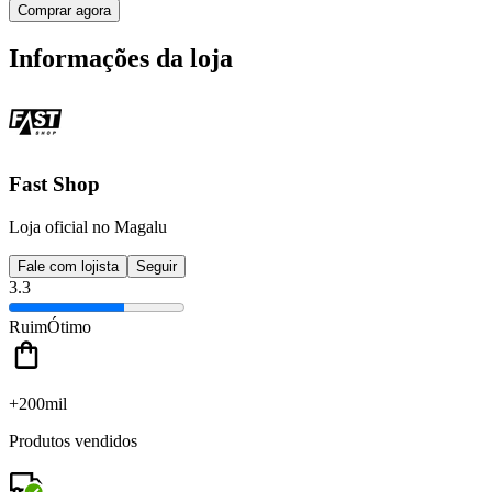
Comprar agora
Informações da loja
Fast Shop
Loja oficial no Magalu
Fale com lojista
Seguir
3.3
Ruim
Ótimo
+200mil
Produtos vendidos