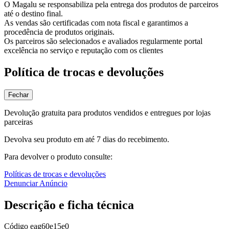
O Magalu se responsabiliza pela entrega dos produtos de parceiros
até o destino final.
As vendas são certificadas com nota fiscal e garantimos a
procedência de produtos originais.
Os parceiros são selecionados e avaliados regularmente portal
excelência no serviço e reputação com os clientes
Política de trocas e devoluções
Fechar
Devolução gratuita para produtos vendidos e entregues por lojas
parceiras
Devolva seu produto em até 7 dias do recebimento.
Para devolver o produto consulte:
Políticas de trocas e devoluções
Denunciar Anúncio
Descrição e ficha técnica
Código
eag60e15e0