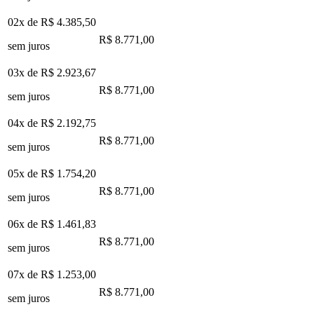
02x de
R$ 4.385,50
R$ 8.771,00
sem juros
03x de
R$ 2.923,67
R$ 8.771,00
sem juros
04x de
R$ 2.192,75
R$ 8.771,00
sem juros
05x de
R$ 1.754,20
R$ 8.771,00
sem juros
06x de
R$ 1.461,83
R$ 8.771,00
sem juros
07x de
R$ 1.253,00
R$ 8.771,00
sem juros