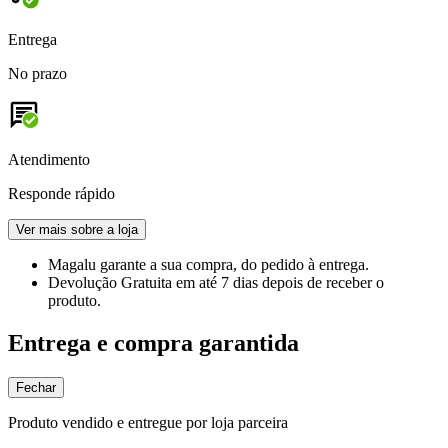
Entrega
No prazo
Atendimento
Responde rápido
Ver mais sobre a loja
Magalu garante
a sua compra, do pedido à entrega.
Devolução Gratuita
em até 7 dias depois de receber o
produto.
Entrega e compra garantida
Fechar
Produto vendido e entregue por loja parceira