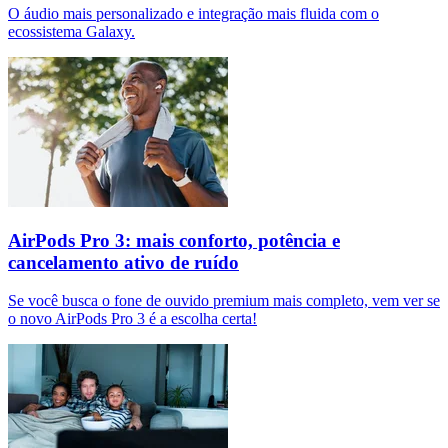
O áudio mais personalizado e integração mais fluida com o
ecossistema Galaxy.
AirPods Pro 3: mais conforto, potência e
cancelamento ativo de ruído
Se você busca o fone de ouvido premium mais completo, vem ver se
o novo AirPods Pro 3 é a escolha certa!