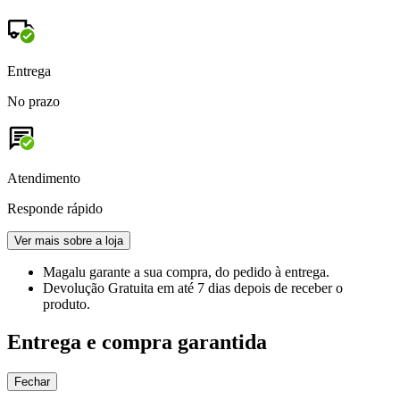
Entrega
No prazo
Atendimento
Responde rápido
Ver mais sobre a loja
Magalu garante
a sua compra, do pedido à entrega.
Devolução Gratuita
em até 7 dias depois de receber o
produto.
Entrega e compra garantida
Fechar