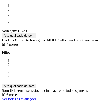
Voltagem: Bivolt
Alta qualidade de som
Exelente!!Produto bom,grave MUITO alto e audio 360 imersivo
há 4 meses
Filipe
Alta qualidade de som
Som JBL sem discussão, de cinema, treme tudo as janelas.
há 6 meses
Ver todas as avaliações