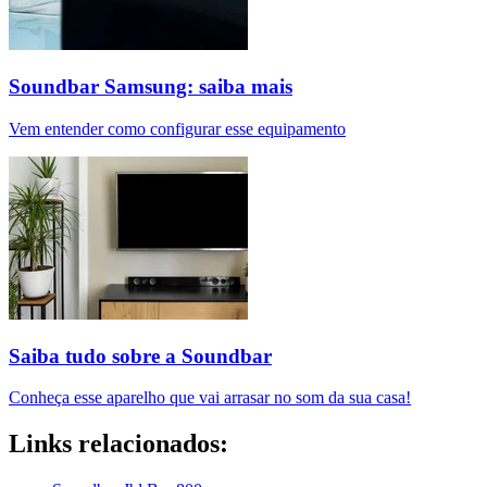
Soundbar Samsung: saiba mais
Vem entender como configurar esse equipamento
Saiba tudo sobre a Soundbar
Conheça esse aparelho que vai arrasar no som da sua casa!
Links relacionados: