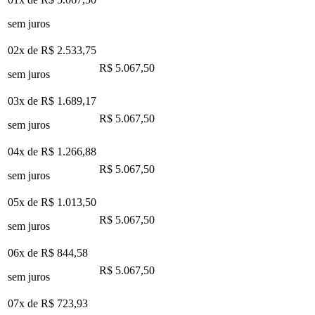
sem juros
02x de
R$ 2.533,75
R$ 5.067,50
sem juros
03x de
R$ 1.689,17
R$ 5.067,50
sem juros
04x de
R$ 1.266,88
R$ 5.067,50
sem juros
05x de
R$ 1.013,50
R$ 5.067,50
sem juros
06x de
R$ 844,58
R$ 5.067,50
sem juros
07x de
R$ 723,93