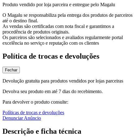
Produto vendido por loja parceira e entregue pelo Magalu
O Magalu se responsabiliza pela entrega dos produtos de parceiros
até o destino final.
As vendas são certificadas com nota fiscal e garantimos a
procedência de produtos originais.
Os parceiros são selecionados e avaliados regularmente portal
excelência no serviço e reputação com os clientes
Política de trocas e devoluções
Fechar
Devolução gratuita para produtos vendidos por lojas parceiras
Devolva seu produto em até 7 dias do recebimento.
Para devolver o produto consulte:
Políticas de trocas e devoluções
Denunciar Anúncio
Descrição e ficha técnica