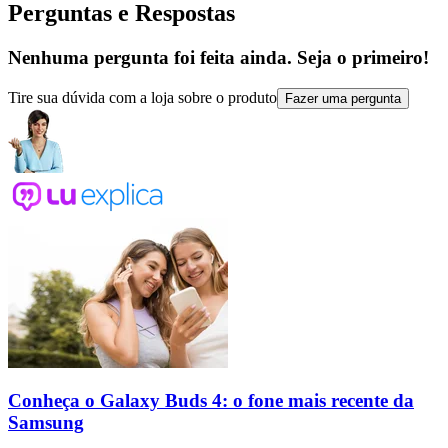
Perguntas e Respostas
Nenhuma pergunta foi feita ainda. Seja o primeiro!
Tire sua dúvida com a loja sobre o produto
Fazer uma pergunta
Conheça o Galaxy Buds 4: o fone mais recente da
Samsung