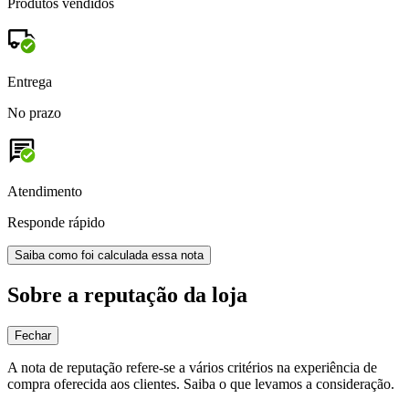
Produtos vendidos
Entrega
No prazo
Atendimento
Responde rápido
Saiba como foi calculada essa nota
Sobre a reputação da loja
Fechar
A nota de reputação refere-se a vários critérios na experiência de
compra oferecida aos clientes. Saiba o que levamos a consideração.