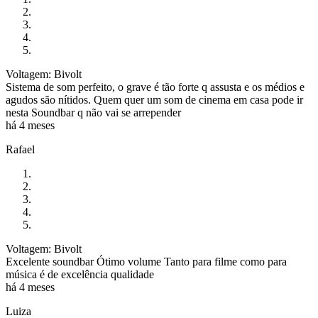
Voltagem: Bivolt
Sistema de som perfeito, o grave é tão forte q assusta e os médios e
agudos são nítidos. Quem quer um som de cinema em casa pode ir
nesta Soundbar q não vai se arrepender
há 4 meses
Rafael
Voltagem: Bivolt
Excelente soundbar Ótimo volume Tanto para filme como para
música é de excelência qualidade
há 4 meses
Luiza