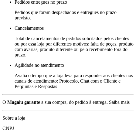
Pedidos entregues no prazo
Pedidos que foram despachados e entregues no prazo
previsto.
Cancelamentos
Total de cancelamentos de pedidos solicitados pelos clientes
ou por essa loja por diferentes motivos: falta de peças, produto
com avarias, produto diferente ou pelo recebimento fora do
prazo.
Agilidade no atendimento
Avalia o tempo que a loja leva para responder aos clientes nos
canais de atendimento: Protocolo, Chat com o Cliente e
Perguntas e Respostas
O
Magalu garante
a sua compra, do pedido à entrega.
Saiba mais
Sobre a loja
CNPJ