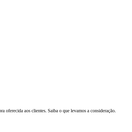
pra oferecida aos clientes. Saiba o que levamos a consideração.