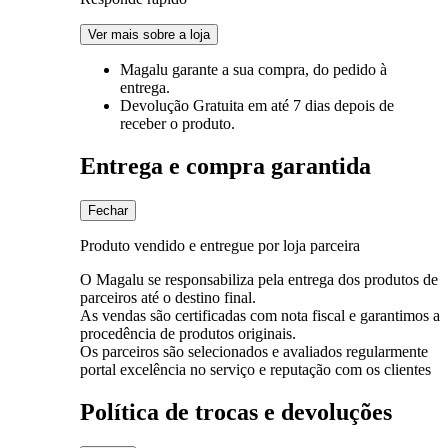
Ver mais sobre a loja
Magalu garante
a sua compra, do pedido à
entrega.
Devolução Gratuita
em até 7 dias depois de
receber o produto.
Entrega e compra garantida
Fechar
Produto vendido e entregue por loja parceira
O Magalu se responsabiliza pela entrega dos produtos de
parceiros até o destino final.
As vendas são certificadas com nota fiscal e garantimos a
procedência de produtos originais.
Os parceiros são selecionados e avaliados regularmente
portal excelência no serviço e reputação com os clientes
Política de trocas e devoluções