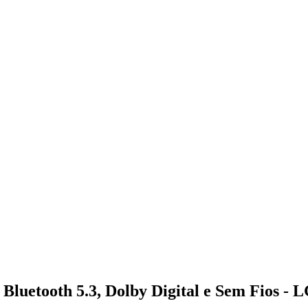
luetooth 5.3, Dolby Digital e Sem Fios - 