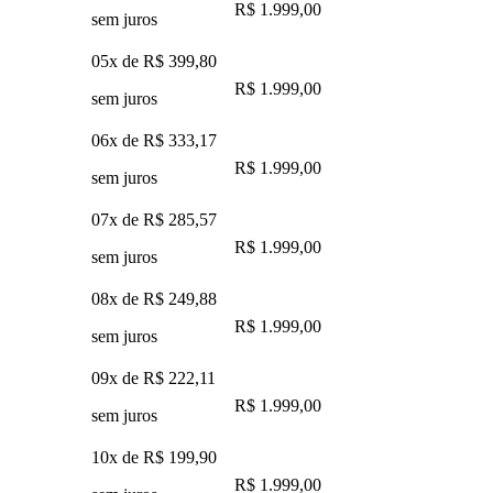
R$ 1.999,00
sem juros
05x de
R$ 399,80
R$ 1.999,00
sem juros
06x de
R$ 333,17
R$ 1.999,00
sem juros
07x de
R$ 285,57
R$ 1.999,00
sem juros
08x de
R$ 249,88
R$ 1.999,00
sem juros
09x de
R$ 222,11
R$ 1.999,00
sem juros
10x de
R$ 199,90
R$ 1.999,00