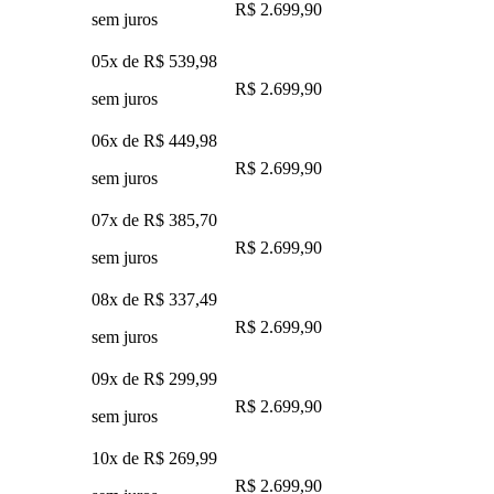
R$ 2.699,90
sem juros
05x de
R$ 539,98
R$ 2.699,90
sem juros
06x de
R$ 449,98
R$ 2.699,90
sem juros
07x de
R$ 385,70
R$ 2.699,90
sem juros
08x de
R$ 337,49
R$ 2.699,90
sem juros
09x de
R$ 299,99
R$ 2.699,90
sem juros
10x de
R$ 269,99
R$ 2.699,90