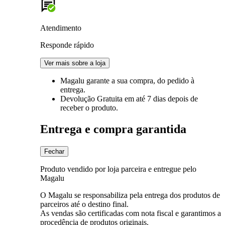
Atendimento
Responde rápido
Ver mais sobre a loja
Magalu garante
a sua compra, do pedido à
entrega.
Devolução Gratuita
em até 7 dias depois de
receber o produto.
Entrega e compra garantida
Fechar
Produto vendido por loja parceira e entregue pelo
Magalu
O Magalu se responsabiliza pela entrega dos produtos de
parceiros até o destino final.
As vendas são certificadas com nota fiscal e garantimos a
procedência de produtos originais.