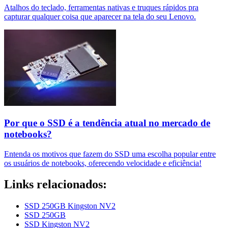
Atalhos do teclado, ferramentas nativas e truques rápidos pra
capturar qualquer coisa que aparecer na tela do seu Lenovo.
Por que o SSD é a tendência atual no mercado de
notebooks?
Entenda os motivos que fazem do SSD uma escolha popular entre
os usuários de notebooks, oferecendo velocidade e eficiência!
Links relacionados:
SSD 250GB Kingston NV2
SSD 250GB
SSD Kingston NV2