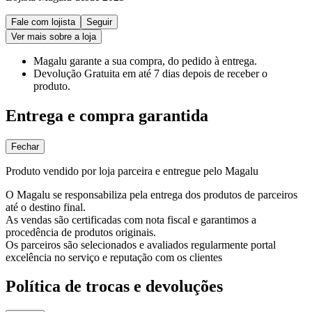
Fale com lojista
Seguir
Ver mais sobre a loja
Magalu garante
a sua compra, do pedido à entrega.
Devolução Gratuita
em até 7 dias depois de receber o
produto.
Entrega e compra garantida
Fechar
Produto vendido por loja parceira e entregue pelo Magalu
O Magalu se responsabiliza pela entrega dos produtos de parceiros
até o destino final.
As vendas são certificadas com nota fiscal e garantimos a
procedência de produtos originais.
Os parceiros são selecionados e avaliados regularmente portal
excelência no serviço e reputação com os clientes
Política de trocas e devoluções