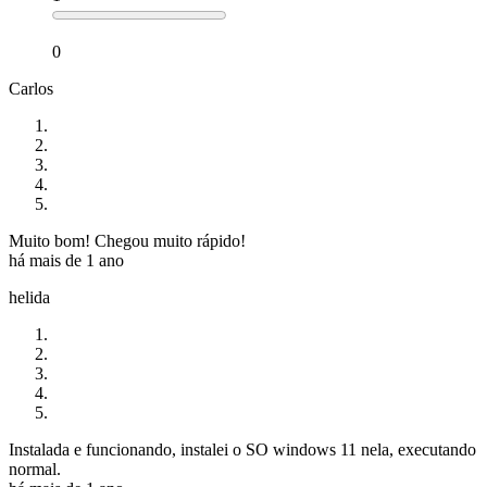
0
Carlos
Muito bom! Chegou muito rápido!
há mais de 1 ano
helida
Instalada e funcionando, instalei o SO windows 11 nela, executando
normal.