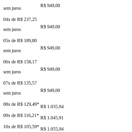
R$ 949,00
sem juros
04x de
R$ 237,25
R$ 949,00
sem juros
05x de
R$ 189,80
R$ 949,00
sem juros
06x de
R$ 158,17
R$ 949,00
sem juros
07x de
R$ 135,57
R$ 949,00
sem juros
08x de
R$ 129,49
*
R$ 1.035,94
09x de
R$ 116,21
*
R$ 1.045,91
10x de
R$ 105,59
*
R$ 1.055,94