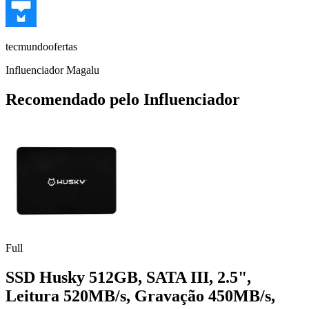
tecmundoofertas
Influenciador Magalu
Recomendado pelo Influenciador
Full
SSD Husky 512GB, SATA III, 2.5",
Leitura 520MB/s, Gravação 450MB/s,