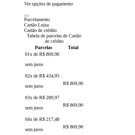
Ver opções de pagamento
Parcelamento
Cartão Luiza
Cartão de crédito
Tabela de parcelas de Cartão
de crédito
Parcelas
Total
01x de
R$ 869,90
sem juros
02x de
R$ 434,95
R$ 869,90
sem juros
03x de
R$ 289,97
R$ 869,90
sem juros
04x de
R$ 217,48
R$ 869,90
sem juros