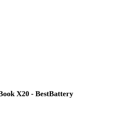
ook X20 - BestBattery