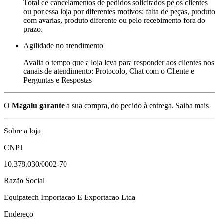
Total de cancelamentos de pedidos solicitados pelos clientes
ou por essa loja por diferentes motivos: falta de peças, produto
com avarias, produto diferente ou pelo recebimento fora do
prazo.
Agilidade no atendimento
Avalia o tempo que a loja leva para responder aos clientes nos
canais de atendimento: Protocolo, Chat com o Cliente e
Perguntas e Respostas
O
Magalu garante
a sua compra, do pedido à entrega.
Saiba mais
Sobre a loja
CNPJ
10.378.030/0002-70
Razão Social
Equipatech Importacao E Exportacao Ltda
Endereço