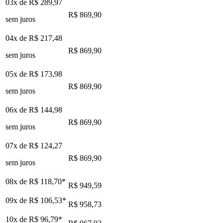
03x de
R$ 289,97
R$ 869,90
sem juros
04x de
R$ 217,48
R$ 869,90
sem juros
05x de
R$ 173,98
R$ 869,90
sem juros
06x de
R$ 144,98
R$ 869,90
sem juros
07x de
R$ 124,27
R$ 869,90
sem juros
08x de
R$ 118,70
*
R$ 949,59
09x de
R$ 106,53
*
R$ 958,73
10x de
R$ 96,79
*