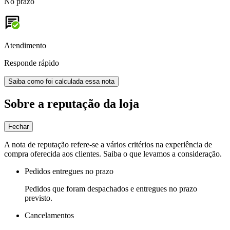
No prazo
Atendimento
Responde rápido
Saiba como foi calculada essa nota
Sobre a reputação da loja
Fechar
A nota de reputação refere-se a vários critérios na experiência de
compra oferecida aos clientes. Saiba o que levamos a consideração.
Pedidos entregues no prazo
Pedidos que foram despachados e entregues no prazo
previsto.
Cancelamentos