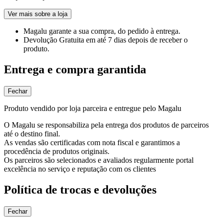
Ver mais sobre a loja
Magalu garante
a sua compra, do pedido à entrega.
Devolução Gratuita
em até 7 dias depois de receber o
produto.
Entrega e compra garantida
Fechar
Produto vendido por loja parceira e entregue pelo Magalu
O Magalu se responsabiliza pela entrega dos produtos de parceiros
até o destino final.
As vendas são certificadas com nota fiscal e garantimos a
procedência de produtos originais.
Os parceiros são selecionados e avaliados regularmente portal
excelência no serviço e reputação com os clientes
Política de trocas e devoluções
Fechar