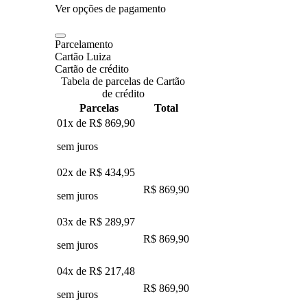
Ver opções de pagamento
Parcelamento
Cartão Luiza
Cartão de crédito
Tabela de parcelas de Cartão
de crédito
Parcelas
Total
01x de
R$ 869,90
sem juros
02x de
R$ 434,95
R$ 869,90
sem juros
03x de
R$ 289,97
R$ 869,90
sem juros
04x de
R$ 217,48
R$ 869,90
sem juros