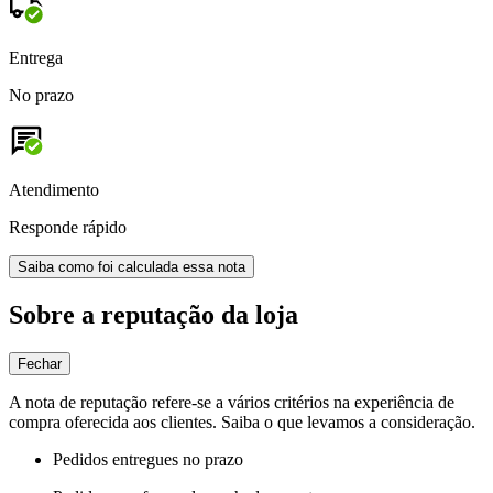
Entrega
No prazo
Atendimento
Responde rápido
Saiba como foi calculada essa nota
Sobre a reputação da loja
Fechar
A nota de reputação refere-se a vários critérios na experiência de
compra oferecida aos clientes. Saiba o que levamos a consideração.
Pedidos entregues no prazo