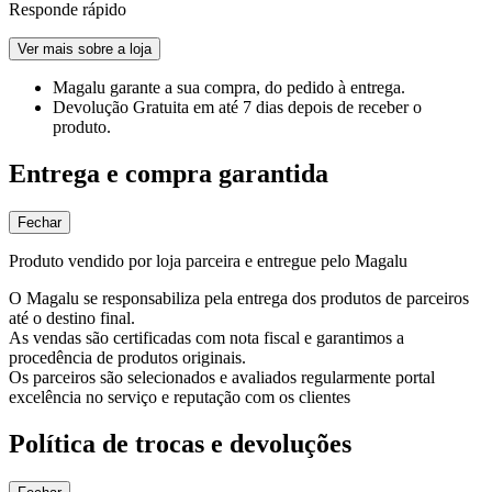
Responde rápido
Ver mais sobre a loja
Magalu garante
a sua compra, do pedido à entrega.
Devolução Gratuita
em até 7 dias depois de receber o
produto.
Entrega e compra garantida
Fechar
Produto vendido por loja parceira e entregue pelo Magalu
O Magalu se responsabiliza pela entrega dos produtos de parceiros
até o destino final.
As vendas são certificadas com nota fiscal e garantimos a
procedência de produtos originais.
Os parceiros são selecionados e avaliados regularmente portal
excelência no serviço e reputação com os clientes
Política de trocas e devoluções