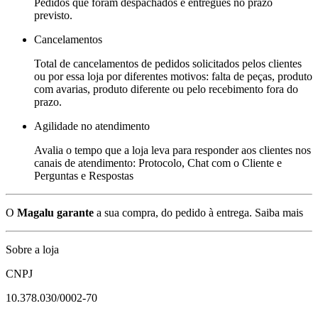
Pedidos que foram despachados e entregues no prazo
previsto.
Cancelamentos
Total de cancelamentos de pedidos solicitados pelos clientes
ou por essa loja por diferentes motivos: falta de peças, produto
com avarias, produto diferente ou pelo recebimento fora do
prazo.
Agilidade no atendimento
Avalia o tempo que a loja leva para responder aos clientes nos
canais de atendimento: Protocolo, Chat com o Cliente e
Perguntas e Respostas
O
Magalu garante
a sua compra, do pedido à entrega.
Saiba mais
Sobre a loja
CNPJ
10.378.030/0002-70