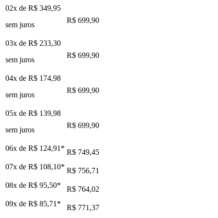
02x de
R$ 349,95
R$ 699,90
sem juros
03x de
R$ 233,30
R$ 699,90
sem juros
04x de
R$ 174,98
R$ 699,90
sem juros
05x de
R$ 139,98
R$ 699,90
sem juros
06x de
R$ 124,91
*
R$ 749,45
07x de
R$ 108,10
*
R$ 756,71
08x de
R$ 95,50
*
R$ 764,02
09x de
R$ 85,71
*
R$ 771,37