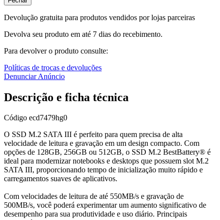
Fechar
Devolução gratuita para produtos vendidos por lojas parceiras
Devolva seu produto em até 7 dias do recebimento.
Para devolver o produto consulte:
Políticas de trocas e devoluções
Denunciar Anúncio
Descrição e ficha técnica
Código
ecd7479hg0
O SSD M.2 SATA III é perfeito para quem precisa de alta
velocidade de leitura e gravação em um design compacto. Com
opções de 128GB, 256GB ou 512GB, o SSD M.2 BestBattery® é
ideal para modernizar notebooks e desktops que possuem slot M.2
SATA III, proporcionando tempo de inicialização muito rápido e
carregamentos suaves de aplicativos.
Com velocidades de leitura de até 550MB/s e gravação de
500MB/s, você poderá experimentar um aumento significativo de
desempenho para sua produtividade e uso diário. Principais