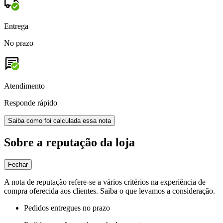
Entrega
No prazo
Atendimento
Responde rápido
Saiba como foi calculada essa nota
Sobre a reputação da loja
Fechar
A nota de reputação refere-se a vários critérios na experiência de
compra oferecida aos clientes. Saiba o que levamos a consideração.
Pedidos entregues no prazo