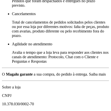
Pedidos que foram despachados e entregues no prazo
previsto.
Cancelamentos
Total de cancelamentos de pedidos solicitados pelos clientes
ou por essa loja por diferentes motivos: falta de peças, produto
com avarias, produto diferente ou pelo recebimento fora do
prazo.
Agilidade no atendimento
Avalia o tempo que a loja leva para responder aos clientes nos
canais de atendimento: Protocolo, Chat com o Cliente e
Perguntas e Respostas
O
Magalu garante
a sua compra, do pedido à entrega.
Saiba mais
Sobre a loja
CNPJ
10.378.030/0002-70