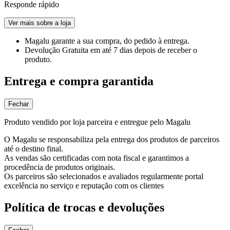
Responde rápido
Ver mais sobre a loja
Magalu garante
a sua compra, do pedido à entrega.
Devolução Gratuita
em até 7 dias depois de receber o
produto.
Entrega e compra garantida
Fechar
Produto vendido por loja parceira e entregue pelo Magalu
O Magalu se responsabiliza pela entrega dos produtos de parceiros
até o destino final.
As vendas são certificadas com nota fiscal e garantimos a
procedência de produtos originais.
Os parceiros são selecionados e avaliados regularmente portal
excelência no serviço e reputação com os clientes
Política de trocas e devoluções