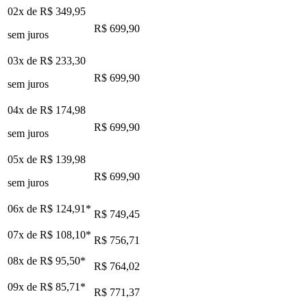
02x de
R$ 349,95
R$ 699,90
sem juros
03x de
R$ 233,30
R$ 699,90
sem juros
04x de
R$ 174,98
R$ 699,90
sem juros
05x de
R$ 139,98
R$ 699,90
sem juros
06x de
R$ 124,91
*
R$ 749,45
07x de
R$ 108,10
*
R$ 756,71
08x de
R$ 95,50
*
R$ 764,02
09x de
R$ 85,71
*
R$ 771,37