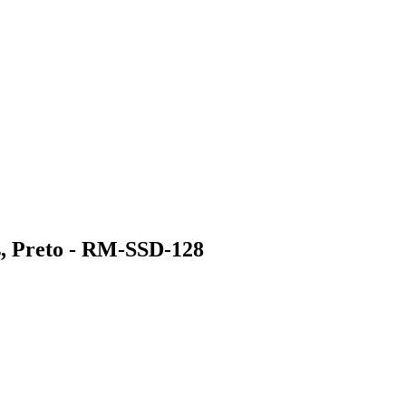
, Preto - RM-SSD-128