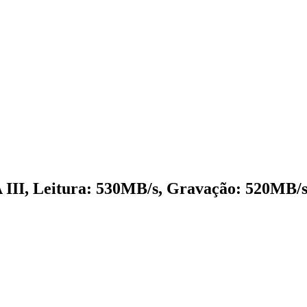
III, Leitura: 530MB/s, Gravação: 520MB/s