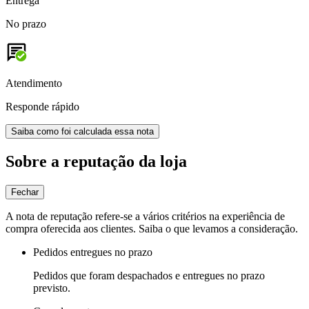
Entrega
No prazo
Atendimento
Responde rápido
Saiba como foi calculada essa nota
Sobre a reputação da loja
Fechar
A nota de reputação refere-se a vários critérios na experiência de
compra oferecida aos clientes. Saiba o que levamos a consideração.
Pedidos entregues no prazo
Pedidos que foram despachados e entregues no prazo
previsto.