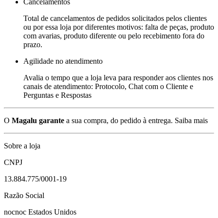
Cancelamentos
Total de cancelamentos de pedidos solicitados pelos clientes
ou por essa loja por diferentes motivos: falta de peças, produto
com avarias, produto diferente ou pelo recebimento fora do
prazo.
Agilidade no atendimento
Avalia o tempo que a loja leva para responder aos clientes nos
canais de atendimento: Protocolo, Chat com o Cliente e
Perguntas e Respostas
O
Magalu garante
a sua compra, do pedido à entrega.
Saiba mais
Sobre a loja
CNPJ
13.884.775/0001-19
Razão Social
nocnoc Estados Unidos