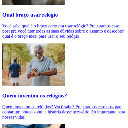
Qual braço usar relógio
Você sabe qual é o braço certo pra usar relógio? Preparamos esse
post pra você tirar todas as suas dúvidas sobre o assunto e descobrir
qual é o braço ideal para usar o seu relógio
Quem inventou os relógios?
Quem inventou os relógios? Você sabe? Preparamos esse post para
contar um pouco sobre a história desse acessório tão importante para
nossas vidas.