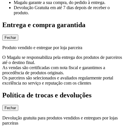
Magalu garante
a sua compra, do pedido à entrega.
Devolução Gratuita
em até 7 dias depois de receber o
produto.
Entrega e compra garantida
Fechar
Produto vendido e entregue por loja parceira
O Magalu se responsabiliza pela entrega dos produtos de parceiros
até o destino final.
As vendas são certificadas com nota fiscal e garantimos a
procedência de produtos originais.
Os parceiros são selecionados e avaliados regularmente portal
excelência no serviço e reputação com os clientes
Política de trocas e devoluções
Fechar
Devolução gratuita para produtos vendidos e entregues por lojas
parceiras