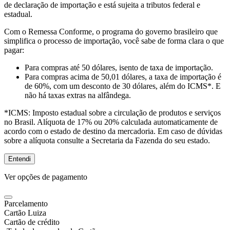
de declaração de importação e está sujeita a tributos federal e
estadual.
Com o Remessa Conforme, o programa do governo brasileiro que
simplifica o processo de importação, você sabe de forma clara o que
pagar:
Para compras
até 50 dólares
, isento de taxa de importação.
Para compras
acima de 50,01 dólares
, a taxa de importação é
de 60%, com um desconto de 30 dólares, além do ICMS*. E
não há taxas extras na alfândega.
*ICMS:
Imposto estadual sobre a circulação de produtos e serviços
no Brasil. Alíquota de 17% ou 20% calculada automaticamente de
acordo com o estado de destino da mercadoria. Em caso de dúvidas
sobre a alíquota consulte a Secretaria da Fazenda do seu estado.
Entendi
Ver opções de pagamento
Parcelamento
Cartão Luiza
Cartão de crédito