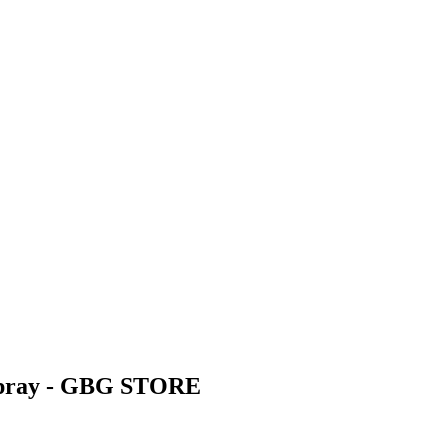
Spray - GBG STORE