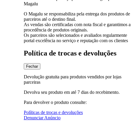
Magalu
O Magalu se responsabiliza pela entrega dos produtos de
parceiros até o destino final.
As vendas são certificadas com nota fiscal e garantimos a
procedência de produtos originais.
Os parceiros são selecionados e avaliados regularmente
portal excelência no serviço e reputação com os clientes
Política de trocas e devoluções
Fechar
Devolução gratuita para produtos vendidos por lojas
parceiras
Devolva seu produto em até 7 dias do recebimento.
Para devolver o produto consulte:
Políticas de trocas e devoluções
Denunciar Anúncio