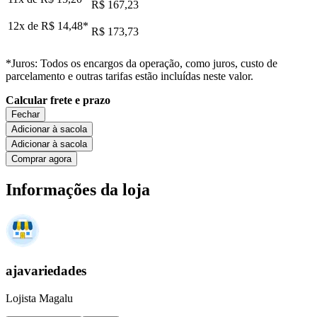
R$ 167,23
12x de
R$ 14,48
*
R$ 173,73
*Juros: Todos os encargos da operação, como juros, custo de
parcelamento e outras tarifas estão incluídas neste valor.
Calcular frete e prazo
Fechar
Adicionar à sacola
Adicionar à sacola
Comprar agora
Informações da loja
ajavariedades
Lojista Magalu