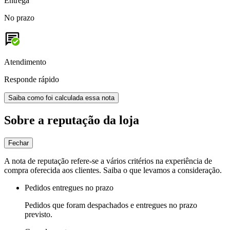
Entrega
No prazo
Atendimento
Responde rápido
Saiba como foi calculada essa nota
Sobre a reputação da loja
Fechar
A nota de reputação refere-se a vários critérios na experiência de
compra oferecida aos clientes. Saiba o que levamos a consideração.
Pedidos entregues no prazo
Pedidos que foram despachados e entregues no prazo
previsto.