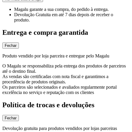
Magalu garante
a sua compra, do pedido à entrega.
Devolução Gratuita
em até 7 dias depois de receber o
produto.
Entrega e compra garantida
Fechar
Produto vendido por loja parceira e entregue pelo Magalu
O Magalu se responsabiliza pela entrega dos produtos de parceiros
até o destino final.
As vendas são certificadas com nota fiscal e garantimos a
procedência de produtos originais.
Os parceiros são selecionados e avaliados regularmente portal
excelência no serviço e reputação com os clientes
Política de trocas e devoluções
Fechar
Devolução gratuita para produtos vendidos por lojas parceiras