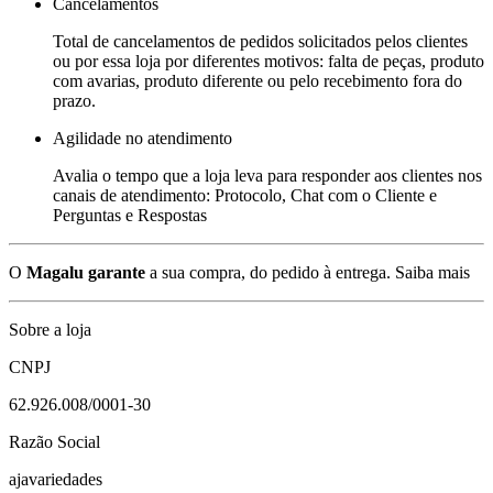
Cancelamentos
Total de cancelamentos de pedidos solicitados pelos clientes
ou por essa loja por diferentes motivos: falta de peças, produto
com avarias, produto diferente ou pelo recebimento fora do
prazo.
Agilidade no atendimento
Avalia o tempo que a loja leva para responder aos clientes nos
canais de atendimento: Protocolo, Chat com o Cliente e
Perguntas e Respostas
O
Magalu garante
a sua compra, do pedido à entrega.
Saiba mais
Sobre a loja
CNPJ
62.926.008/0001-30
Razão Social
ajavariedades