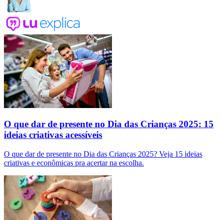
O que dar de presente no Dia das Crianças 2025: 15
ideias criativas acessíveis
O que dar de presente no Dia das Crianças 2025? Veja 15 ideias
criativas e econômicas pra acertar na escolha.