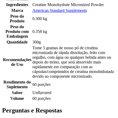
Ingredientes
Creatine Monohydrate Micronized Powder
Marca
American Standard Supplements
Peso do
0.300 kg
Produto
Peso do
Produto com
0.358 kg
Embalagem
Quantidade
300g
Tome 5 gramas de nosso pó de creatina
micronizada de rápida dissolução, feito com
orgulho, com água ou qualquer bebida antes ou
Recomendações
depois do treino, que será absorvido mais
de Uso
rapidamente em comparação com as
cápsulas/comprimidos de creatina monohidratada
devido ao componente micronizado.
Rendimento do
60 porções
Suplemento
Sabor
Unflavored
Volume
60 porções
Perguntas e Respostas