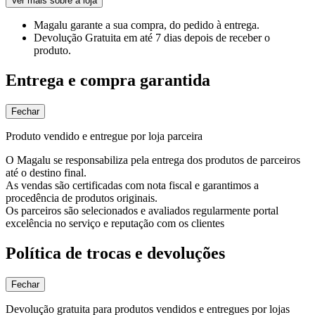
Ver mais sobre a loja
Magalu garante
a sua compra, do pedido à entrega.
Devolução Gratuita
em até 7 dias depois de receber o
produto.
Entrega e compra garantida
Fechar
Produto vendido e entregue por loja parceira
O Magalu se responsabiliza pela entrega dos produtos de parceiros
até o destino final.
As vendas são certificadas com nota fiscal e garantimos a
procedência de produtos originais.
Os parceiros são selecionados e avaliados regularmente portal
excelência no serviço e reputação com os clientes
Política de trocas e devoluções
Fechar
Devolução gratuita para produtos vendidos e entregues por lojas