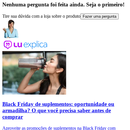
Nenhuma pergunta foi feita ainda. Seja o primeiro!
Tire sua dúvida com a loja sobre o produto
Fazer uma pergunta
Black Friday de suplementos: oportunidade ou
armadilha? O que você precisa saber antes de
comprar
Aproveite as promoções de suplementos na Black Friday com