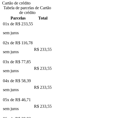
Cartão de crédito
Tabela de parcelas de Cartão
de crédito
Parcelas
Total
01x de
R$ 233,55
sem juros
02x de
R$ 116,78
R$ 233,55
sem juros
03x de
R$ 77,85
R$ 233,55
sem juros
04x de
R$ 58,39
R$ 233,55
sem juros
05x de
R$ 46,71
R$ 233,55
sem juros