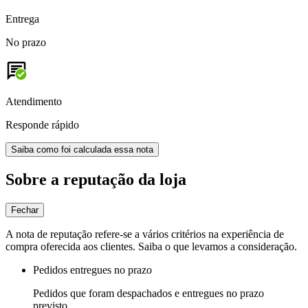
Entrega
No prazo
Atendimento
Responde rápido
Saiba como foi calculada essa nota
Sobre a reputação da loja
Fechar
A nota de reputação refere-se a vários critérios na experiência de
compra oferecida aos clientes. Saiba o que levamos a consideração.
Pedidos entregues no prazo
Pedidos que foram despachados e entregues no prazo
previsto.