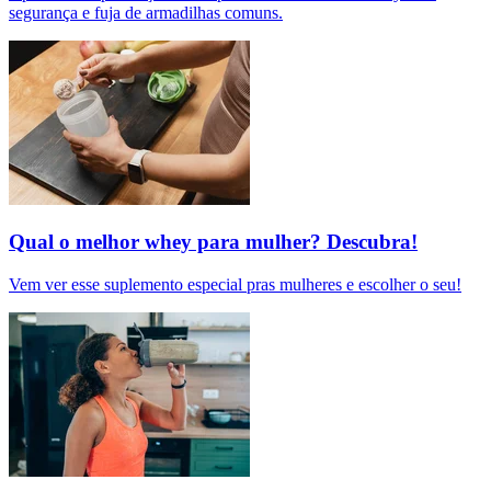
segurança e fuja de armadilhas comuns.
Qual o melhor whey para mulher? Descubra!
Vem ver esse suplemento especial pras mulheres e escolher o seu!