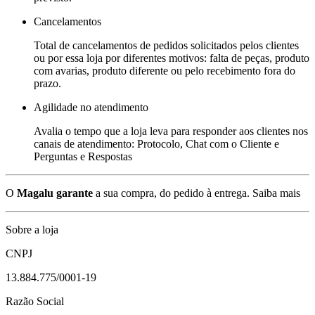
Cancelamentos
Total de cancelamentos de pedidos solicitados pelos clientes
ou por essa loja por diferentes motivos: falta de peças, produto
com avarias, produto diferente ou pelo recebimento fora do
prazo.
Agilidade no atendimento
Avalia o tempo que a loja leva para responder aos clientes nos
canais de atendimento: Protocolo, Chat com o Cliente e
Perguntas e Respostas
O
Magalu garante
a sua compra, do pedido à entrega.
Saiba mais
Sobre a loja
CNPJ
13.884.775/0001-19
Razão Social