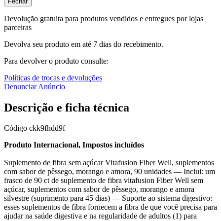
Fechar
Devolução gratuita para produtos vendidos e entregues por lojas
parceiras
Devolva seu produto em até 7 dias do recebimento.
Para devolver o produto consulte:
Políticas de trocas e devoluções
Denunciar Anúncio
Descrição e ficha técnica
Código
ckk9fhdd9f
Produto Internacional, Impostos incluídos
Suplemento de fibra sem açúcar Vitafusion Fiber Well, suplementos
com sabor de pêssego, morango e amora, 90 unidades — Inclui: um
frasco de 90 ct de suplemento de fibra vitafusion Fiber Well sem
açúcar, suplementos com sabor de pêssego, morango e amora
silvestre (suprimento para 45 dias) — Suporte ao sistema digestivo:
esses suplementos de fibra fornecem a fibra de que você precisa para
ajudar na saúde digestiva e na regularidade de adultos (1) para