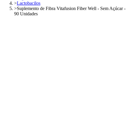
>
Lactobacilos
>
Suplemento de Fibra Vitafusion Fiber Well - Sem Açúcar -
90 Unidades