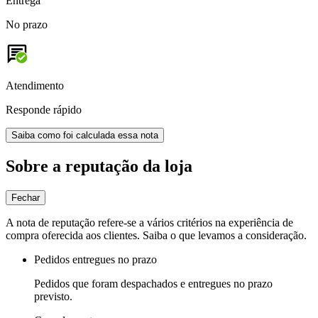
Entrega
No prazo
Atendimento
Responde rápido
Saiba como foi calculada essa nota
Sobre a reputação da loja
Fechar
A nota de reputação refere-se a vários critérios na experiência de
compra oferecida aos clientes. Saiba o que levamos a consideração.
Pedidos entregues no prazo
Pedidos que foram despachados e entregues no prazo
previsto.