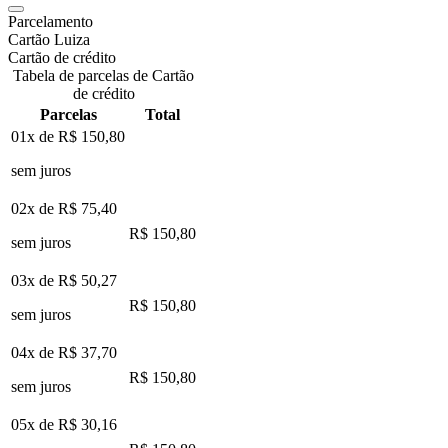
Parcelamento
Cartão Luiza
Cartão de crédito
Tabela de parcelas de Cartão
de crédito
Parcelas
Total
01x de
R$ 150,80
sem juros
02x de
R$ 75,40
R$ 150,80
sem juros
03x de
R$ 50,27
R$ 150,80
sem juros
04x de
R$ 37,70
R$ 150,80
sem juros
05x de
R$ 30,16