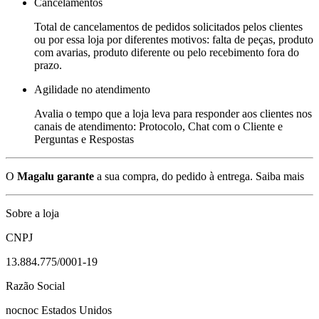
Cancelamentos
Total de cancelamentos de pedidos solicitados pelos clientes
ou por essa loja por diferentes motivos: falta de peças, produto
com avarias, produto diferente ou pelo recebimento fora do
prazo.
Agilidade no atendimento
Avalia o tempo que a loja leva para responder aos clientes nos
canais de atendimento: Protocolo, Chat com o Cliente e
Perguntas e Respostas
O
Magalu garante
a sua compra, do pedido à entrega.
Saiba mais
Sobre a loja
CNPJ
13.884.775/0001-19
Razão Social
nocnoc Estados Unidos