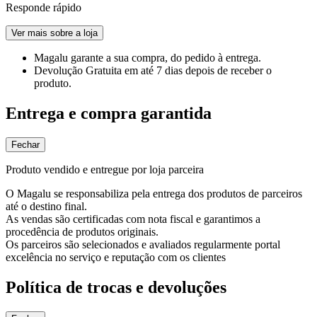
Responde rápido
Ver mais sobre a loja
Magalu garante
a sua compra, do pedido à entrega.
Devolução Gratuita
em até 7 dias depois de receber o
produto.
Entrega e compra garantida
Fechar
Produto vendido e entregue por loja parceira
O Magalu se responsabiliza pela entrega dos produtos de parceiros
até o destino final.
As vendas são certificadas com nota fiscal e garantimos a
procedência de produtos originais.
Os parceiros são selecionados e avaliados regularmente portal
excelência no serviço e reputação com os clientes
Política de trocas e devoluções