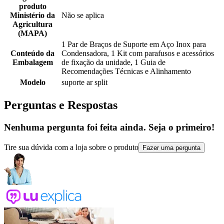
produto
Ministério da
Não se aplica
Agricultura
(MAPA)
1 Par de Braços de Suporte em Aço Inox para
Conteúdo da
Condensadora, 1 Kit com parafusos e acessórios
Embalagem
de fixação da unidade, 1 Guia de
Recomendações Técnicas e Alinhamento
Modelo
suporte ar split
Perguntas e Respostas
Nenhuma pergunta foi feita ainda. Seja o primeiro!
Tire sua dúvida com a loja sobre o produto
Fazer uma pergunta