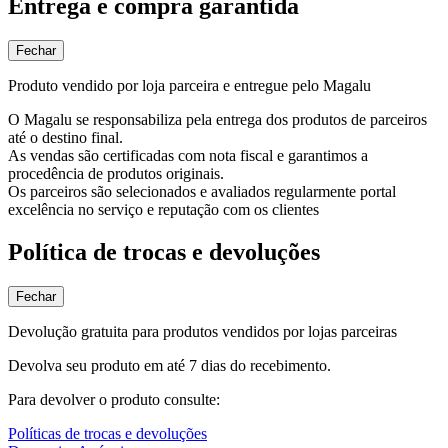
Entrega e compra garantida
Fechar
Produto vendido por loja parceira e entregue pelo Magalu
O Magalu se responsabiliza pela entrega dos produtos de parceiros
até o destino final.
As vendas são certificadas com nota fiscal e garantimos a
procedência de produtos originais.
Os parceiros são selecionados e avaliados regularmente portal
excelência no serviço e reputação com os clientes
Política de trocas e devoluções
Fechar
Devolução gratuita para produtos vendidos por lojas parceiras
Devolva seu produto em até 7 dias do recebimento.
Para devolver o produto consulte:
Políticas de trocas e devoluções