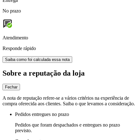
Entrega
No prazo
Atendimento
Responde rápido
Saiba como foi calculada essa nota
Sobre a reputação da loja
Fechar
A nota de reputação refere-se a vários critérios na experiência de
compra oferecida aos clientes. Saiba o que levamos a consideração.
Pedidos entregues no prazo
Pedidos que foram despachados e entregues no prazo
previsto.