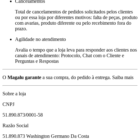
Cancelamentos
Total de cancelamentos de pedidos solicitados pelos clientes
ou por essa loja por diferentes motivos: falta de peças, produto
com avarias, produto diferente ou pelo recebimento fora do
prazo.
Agilidade no atendimento
Avalia o tempo que a loja leva para responder aos clientes nos
canais de atendimento: Protocolo, Chat com o Cliente e
Perguntas e Respostas
O
Magalu garante
a sua compra, do pedido à entrega.
Saiba mais
Sobre a loja
CNPJ
51.890.873/0001-58
Razão Social
51.890.873 Washington Germano Da Costa