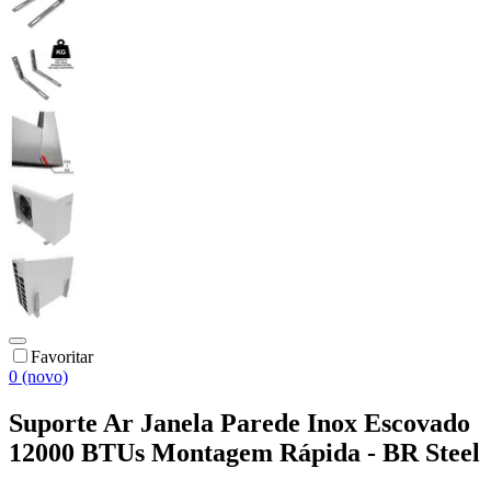
Favoritar
0 (novo)
Suporte Ar Janela Parede Inox Escovado
12000 BTUs Montagem Rápida - BR Steel