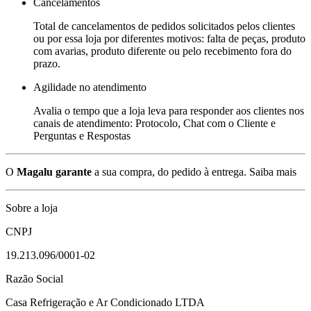
Cancelamentos
Total de cancelamentos de pedidos solicitados pelos clientes
ou por essa loja por diferentes motivos: falta de peças, produto
com avarias, produto diferente ou pelo recebimento fora do
prazo.
Agilidade no atendimento
Avalia o tempo que a loja leva para responder aos clientes nos
canais de atendimento: Protocolo, Chat com o Cliente e
Perguntas e Respostas
O
Magalu garante
a sua compra, do pedido à entrega.
Saiba mais
Sobre a loja
CNPJ
19.213.096/0001-02
Razão Social
Casa Refrigeração e Ar Condicionado LTDA