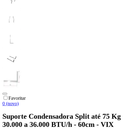
Favoritar
0 (novo)
Suporte Condensadora Split até 75 Kg
30.000 a 36.000 BTU/h - 60cm - VIX