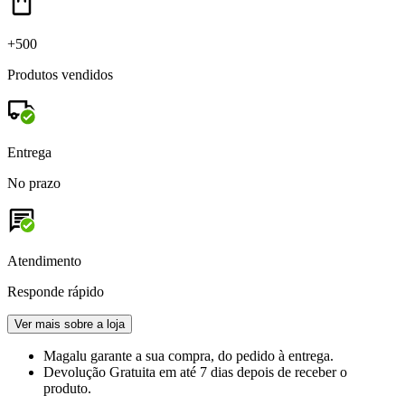
+500
Produtos vendidos
Entrega
No prazo
Atendimento
Responde rápido
Ver mais sobre a loja
Magalu garante
a sua compra, do pedido à entrega.
Devolução Gratuita
em até 7 dias depois de receber o
produto.