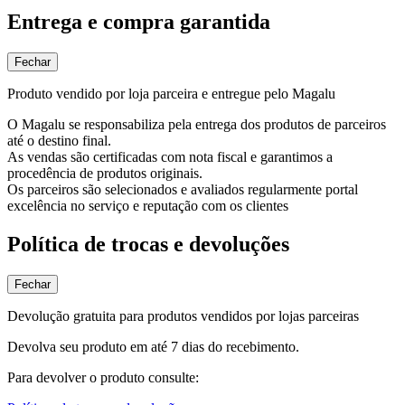
Entrega e compra garantida
Fechar
Produto vendido por loja parceira e entregue pelo Magalu
O Magalu se responsabiliza pela entrega dos produtos de parceiros
até o destino final.
As vendas são certificadas com nota fiscal e garantimos a
procedência de produtos originais.
Os parceiros são selecionados e avaliados regularmente portal
excelência no serviço e reputação com os clientes
Política de trocas e devoluções
Fechar
Devolução gratuita para produtos vendidos por lojas parceiras
Devolva seu produto em até 7 dias do recebimento.
Para devolver o produto consulte: