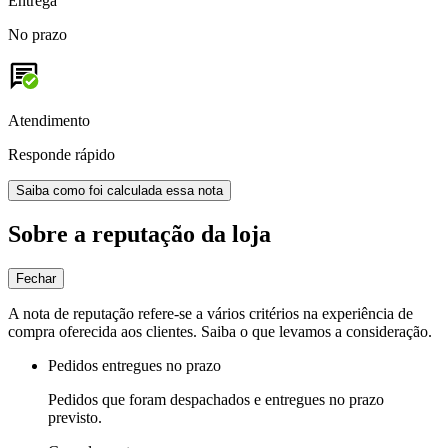
Entrega
No prazo
Atendimento
Responde rápido
Saiba como foi calculada essa nota
Sobre a reputação da loja
Fechar
A nota de reputação refere-se a vários critérios na experiência de
compra oferecida aos clientes. Saiba o que levamos a consideração.
Pedidos entregues no prazo
Pedidos que foram despachados e entregues no prazo
previsto.