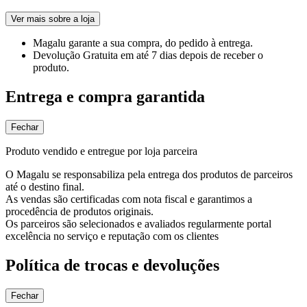
Ver mais sobre a loja
Magalu garante
a sua compra, do pedido à entrega.
Devolução Gratuita
em até 7 dias depois de receber o
produto.
Entrega e compra garantida
Fechar
Produto vendido e entregue por loja parceira
O Magalu se responsabiliza pela entrega dos produtos de parceiros
até o destino final.
As vendas são certificadas com nota fiscal e garantimos a
procedência de produtos originais.
Os parceiros são selecionados e avaliados regularmente portal
excelência no serviço e reputação com os clientes
Política de trocas e devoluções
Fechar