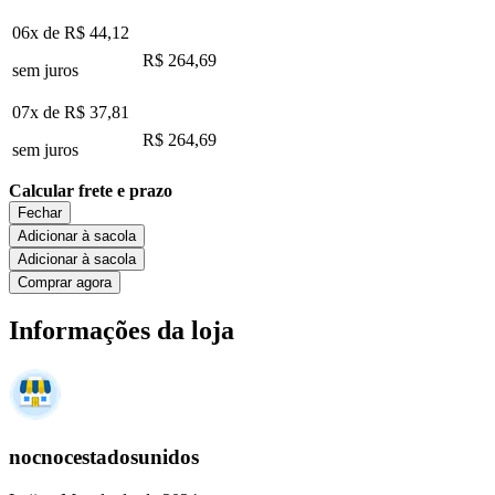
06x de
R$ 44,12
R$ 264,69
sem juros
07x de
R$ 37,81
R$ 264,69
sem juros
Calcular frete e prazo
Fechar
Adicionar à sacola
Adicionar à sacola
Comprar agora
Informações da loja
nocnocestadosunidos