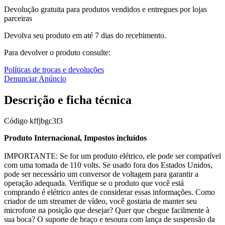
Devolução gratuita para produtos vendidos e entregues por lojas
parceiras
Devolva seu produto em até 7 dias do recebimento.
Para devolver o produto consulte:
Políticas de trocas e devoluções
Denunciar Anúncio
Descrição e ficha técnica
Código
kffjbgc3f3
Produto Internacional, Impostos incluídos
IMPORTANTE: Se for um produto elétrico, ele pode ser compatível
com uma tomada de 110 volts. Se usado fora dos Estados Unidos,
pode ser necessário um conversor de voltagem para garantir a
operação adequada. Verifique se o produto que você está
comprando é elétrico antes de considerar essas informações. Como
criador de um streamer de vídeo, você gostaria de manter seu
microfone na posição que desejar? Quer que chegue facilmente à
sua boca? O suporte de braço e tesoura com lança de suspensão da