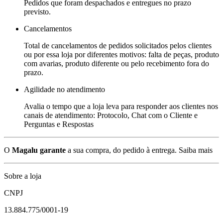
Pedidos que foram despachados e entregues no prazo
previsto.
Cancelamentos
Total de cancelamentos de pedidos solicitados pelos clientes
ou por essa loja por diferentes motivos: falta de peças, produto
com avarias, produto diferente ou pelo recebimento fora do
prazo.
Agilidade no atendimento
Avalia o tempo que a loja leva para responder aos clientes nos
canais de atendimento: Protocolo, Chat com o Cliente e
Perguntas e Respostas
O
Magalu garante
a sua compra, do pedido à entrega.
Saiba mais
Sobre a loja
CNPJ
13.884.775/0001-19