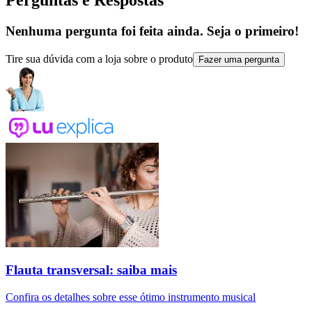
Perguntas e Respostas
Nenhuma pergunta foi feita ainda. Seja o primeiro!
Tire sua dúvida com a loja sobre o produto
Fazer uma pergunta
Flauta transversal: saiba mais
Confira os detalhes sobre esse ótimo instrumento musical