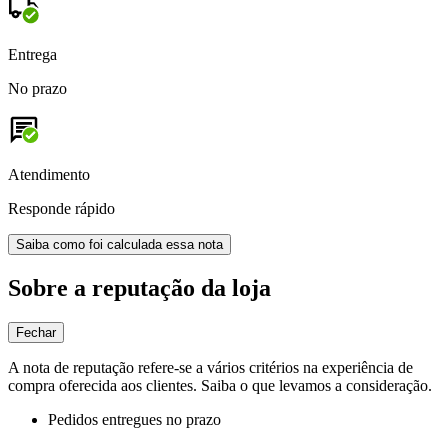
Entrega
No prazo
Atendimento
Responde rápido
Saiba como foi calculada essa nota
Sobre a reputação da loja
Fechar
A nota de reputação refere-se a vários critérios na experiência de
compra oferecida aos clientes. Saiba o que levamos a consideração.
Pedidos entregues no prazo