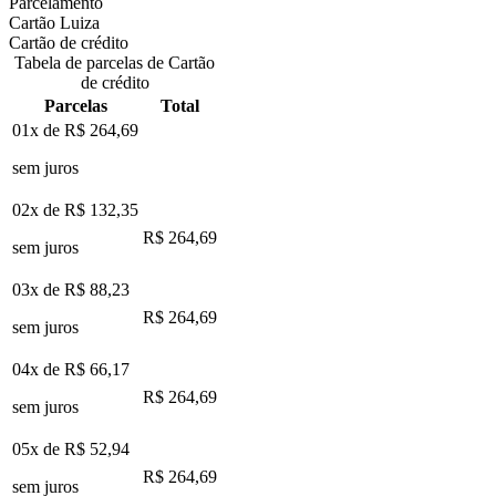
Parcelamento
Cartão Luiza
Cartão de crédito
Tabela de parcelas de Cartão
de crédito
Parcelas
Total
01x de
R$ 264,69
sem juros
02x de
R$ 132,35
R$ 264,69
sem juros
03x de
R$ 88,23
R$ 264,69
sem juros
04x de
R$ 66,17
R$ 264,69
sem juros
05x de
R$ 52,94
R$ 264,69
sem juros