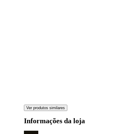
Ver produtos similares
Informações da loja