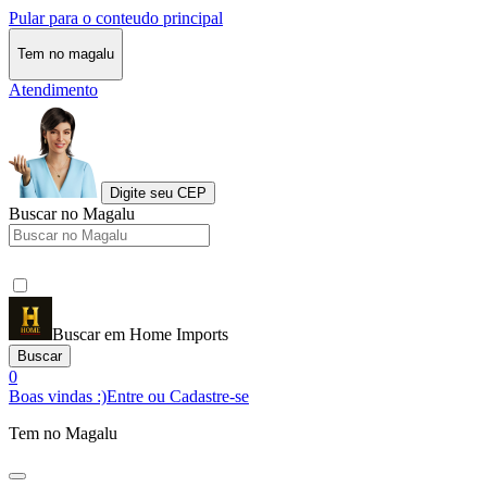
Pular para o conteudo principal
Tem no magalu
Atendimento
Digite seu CEP
Buscar no Magalu
Buscar em Home Imports
Buscar
0
Boas vindas :)
Entre ou Cadastre-se
Tem no Magalu