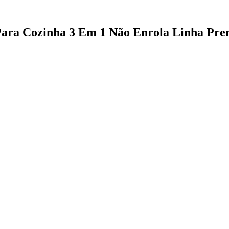
Para Cozinha 3 Em 1 Não Enrola Linha Pre