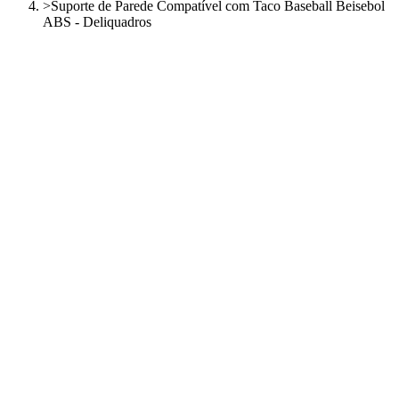
>
Suporte de Parede Compatível com Taco Baseball Beisebol
ABS - Deliquadros