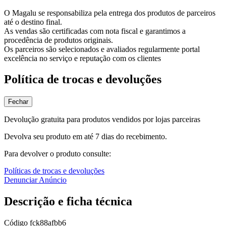
O Magalu se responsabiliza pela entrega dos produtos de parceiros
até o destino final.
As vendas são certificadas com nota fiscal e garantimos a
procedência de produtos originais.
Os parceiros são selecionados e avaliados regularmente portal
excelência no serviço e reputação com os clientes
Política de trocas e devoluções
Fechar
Devolução gratuita para produtos vendidos por lojas parceiras
Devolva seu produto em até 7 dias do recebimento.
Para devolver o produto consulte:
Políticas de trocas e devoluções
Denunciar Anúncio
Descrição e ficha técnica
Código
fck88afbb6