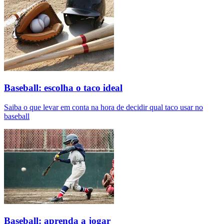
Baseball: escolha o taco ideal
Saiba o que levar em conta na hora de decidir qual taco usar no
baseball
Baseball: aprenda a jogar