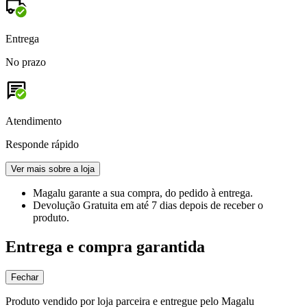
Entrega
No prazo
Atendimento
Responde rápido
Ver mais sobre a loja
Magalu garante
a sua compra, do pedido à entrega.
Devolução Gratuita
em até 7 dias depois de receber o
produto.
Entrega e compra garantida
Fechar
Produto vendido por loja parceira e entregue pelo Magalu