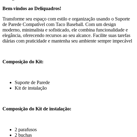
Bem-vindos ao Deliquadros!
Transforme seu espaço com estilo e organização usando o Suporte
de Parede Compatível com Taco Baseball. Com um design
moderno, minimalista e sofisticado, ele combina funcionalidade e
elegância, oferecendo recursos ao seu alcance. Facilite suas tarefas
diárias com praticidade e mantenha seu ambiente sempre impecável
Composição do Kit:
Suporte de Parede
Kit de instalação
Composição do Kit de instalação:
2 parafusos
2 buchas