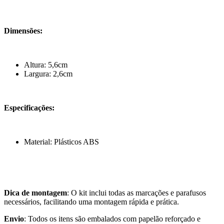
Dimensões:
Altura: 5,6cm
Largura: 2,6cm
Especificações:
Material: Plásticos ABS
Dica de montagem
: O kit inclui todas as marcações e parafusos
necessários, facilitando uma montagem rápida e prática.
Envio
: Todos os itens são embalados com papelão reforçado e