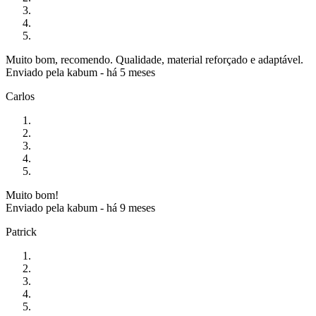
Muito bom, recomendo. Qualidade, material reforçado e adaptável.
Enviado pela
kabum
-
há 5 meses
Carlos
Muito bom!
Enviado pela
kabum
-
há 9 meses
Patrick