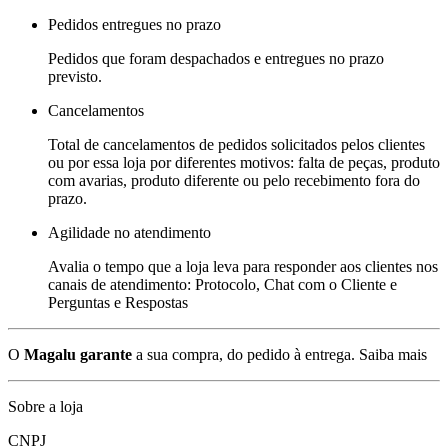
Pedidos entregues no prazo
Pedidos que foram despachados e entregues no prazo
previsto.
Cancelamentos
Total de cancelamentos de pedidos solicitados pelos clientes
ou por essa loja por diferentes motivos: falta de peças, produto
com avarias, produto diferente ou pelo recebimento fora do
prazo.
Agilidade no atendimento
Avalia o tempo que a loja leva para responder aos clientes nos
canais de atendimento: Protocolo, Chat com o Cliente e
Perguntas e Respostas
O
Magalu garante
a sua compra, do pedido à entrega.
Saiba mais
Sobre a loja
CNPJ