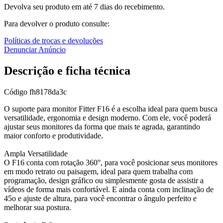
Devolva seu produto em até 7 dias do recebimento.
Para devolver o produto consulte:
Políticas de trocas e devoluções
Denunciar Anúncio
Descrição e ficha técnica
Código
fh8178da3c
O suporte para monitor Fitter F16 é a escolha ideal para quem busca
versatilidade, ergonomia e design moderno. Com ele, você poderá
ajustar seus monitores da forma que mais te agrada, garantindo
maior conforto e produtividade.
Ampla Versatilidade
O F16 conta com rotação 360°, para você posicionar seus monitores
em modo retrato ou paisagem, ideal para quem trabalha com
programação, design gráfico ou simplesmente gosta de assistir a
vídeos de forma mais confortável. E ainda conta com inclinação de
45o e ajuste de altura, para você encontrar o ângulo perfeito e
melhorar sua postura.