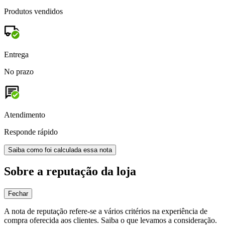
Produtos vendidos
Entrega
No prazo
Atendimento
Responde rápido
Saiba como foi calculada essa nota
Sobre a reputação da loja
Fechar
A nota de reputação refere-se a vários critérios na experiência de
compra oferecida aos clientes. Saiba o que levamos a consideração.