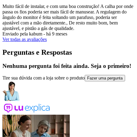
Muito fácil de instalar, e com uma boa construção! A calha por onde
passa os fios poderia ser mais fácil de manusear. A regulagem do
ângulo do monitor é feita soltando um parafuso, poderia ser
ajustável com a mão diretamente., De resto muito bom, bem
ajustável, e pistão a gás de qualidade.
Enviado pela
kabum
-
há 9 meses
Ver todas as avaliações
Perguntas e Respostas
Nenhuma pergunta foi feita ainda. Seja o primeiro!
Tire sua dúvida com a loja sobre o produto
Fazer uma pergunta