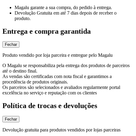
Magalu garante
a sua compra, do pedido à entrega.
Devolução Gratuita
em até 7 dias depois de receber o
produto.
Entrega e compra garantida
Fechar
Produto vendido por loja parceira e entregue pelo Magalu
O Magalu se responsabiliza pela entrega dos produtos de parceiros
até o destino final.
As vendas são certificadas com nota fiscal e garantimos a
procedência de produtos originais.
Os parceiros são selecionados e avaliados regularmente portal
excelência no serviço e reputação com os clientes
Política de trocas e devoluções
Fechar
Devolução gratuita para produtos vendidos por lojas parceiras