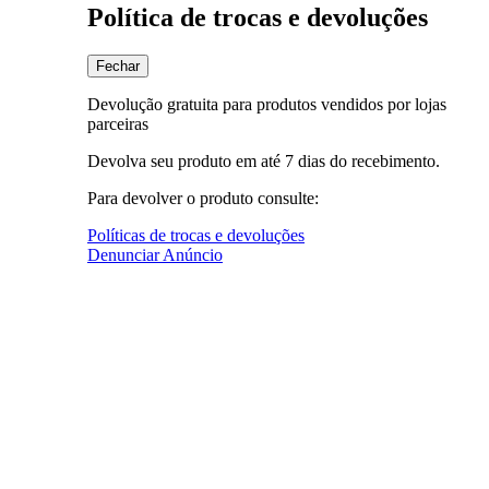
Política de trocas e devoluções
Fechar
Devolução gratuita para produtos vendidos por lojas
parceiras
Devolva seu produto em até 7 dias do recebimento.
Para devolver o produto consulte:
Políticas de trocas e devoluções
Denunciar Anúncio