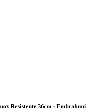
Inox Resistente 36cm - Embralumi