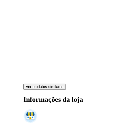
Ver produtos similares
Informações da loja