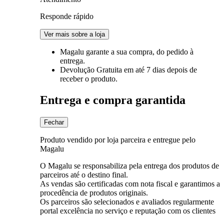
Responde rápido
Ver mais sobre a loja
Magalu garante
a sua compra, do pedido à
entrega.
Devolução Gratuita
em até 7 dias depois de
receber o produto.
Entrega e compra garantida
Fechar
Produto vendido por loja parceira e entregue pelo
Magalu
O Magalu se responsabiliza pela entrega dos produtos de
parceiros até o destino final.
As vendas são certificadas com nota fiscal e garantimos a
procedência de produtos originais.
Os parceiros são selecionados e avaliados regularmente
portal excelência no serviço e reputação com os clientes