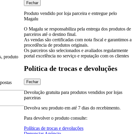
Fechar
Produto vendido por loja parceira e entregue pelo
Magalu
O Magalu se responsabiliza pela entrega dos produtos de
parceiros até o destino final.
As vendas são certificadas com nota fiscal e garantimos a
procedência de produtos originais.
Os parceiros são selecionados e avaliados regularmente
portal excelência no serviço e reputação com os clientes
s, produto
Política de trocas e devoluções
Fechar
spostas
Devolução gratuita para produtos vendidos por lojas
parceiras
Devolva seu produto em até 7 dias do recebimento.
Para devolver o produto consulte:
Políticas de trocas e devoluções
Denunciar Anúncio