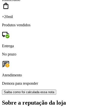
+20mil
Produtos vendidos
Entrega
No prazo
Atendimento
Demora para responder
Saiba como foi calculada essa nota
Sobre a reputação da loja