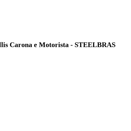
allis Carona e Motorista - STEELBRAS