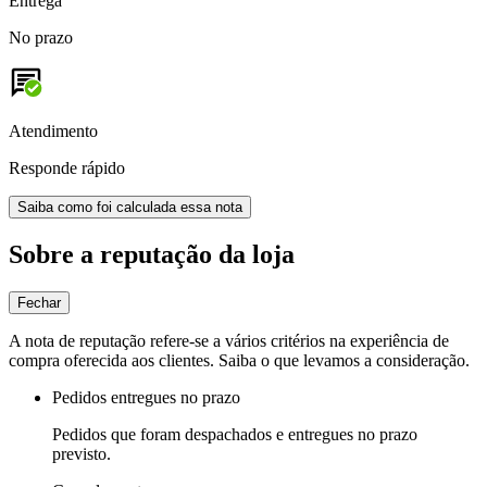
Entrega
No prazo
Atendimento
Responde rápido
Saiba como foi calculada essa nota
Sobre a reputação da loja
Fechar
A nota de reputação refere-se a vários critérios na experiência de
compra oferecida aos clientes. Saiba o que levamos a consideração.
Pedidos entregues no prazo
Pedidos que foram despachados e entregues no prazo
previsto.