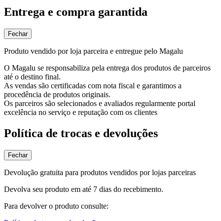
Entrega e compra garantida
Fechar
Produto vendido por loja parceira e entregue pelo Magalu
O Magalu se responsabiliza pela entrega dos produtos de parceiros
até o destino final.
As vendas são certificadas com nota fiscal e garantimos a
procedência de produtos originais.
Os parceiros são selecionados e avaliados regularmente portal
excelência no serviço e reputação com os clientes
Política de trocas e devoluções
Fechar
Devolução gratuita para produtos vendidos por lojas parceiras
Devolva seu produto em até 7 dias do recebimento.
Para devolver o produto consulte: