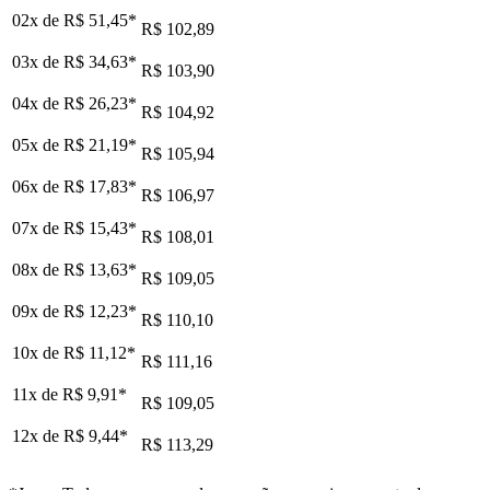
02x de
R$ 51,45
*
R$ 102,89
03x de
R$ 34,63
*
R$ 103,90
04x de
R$ 26,23
*
R$ 104,92
05x de
R$ 21,19
*
R$ 105,94
06x de
R$ 17,83
*
R$ 106,97
07x de
R$ 15,43
*
R$ 108,01
08x de
R$ 13,63
*
R$ 109,05
09x de
R$ 12,23
*
R$ 110,10
10x de
R$ 11,12
*
R$ 111,16
11x de
R$ 9,91
*
R$ 109,05
12x de
R$ 9,44
*
R$ 113,29