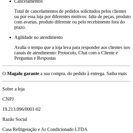
Cancelamentos
Total de cancelamentos de pedidos solicitados pelos clientes
ou por essa loja por diferentes motivos: falta de peças, produto
com avarias, produto diferente ou pelo recebimento fora do
prazo.
Agilidade no atendimento
Avalia o tempo que a loja leva para responder aos clientes nos
canais de atendimento: Protocolo, Chat com o Cliente e
Perguntas e Respostas
O
Magalu garante
a sua compra, do pedido à entrega.
Saiba mais
Sobre a loja
CNPJ
19.213.096/0001-02
Razão Social
Casa Refrigeração e Ar Condicionado LTDA