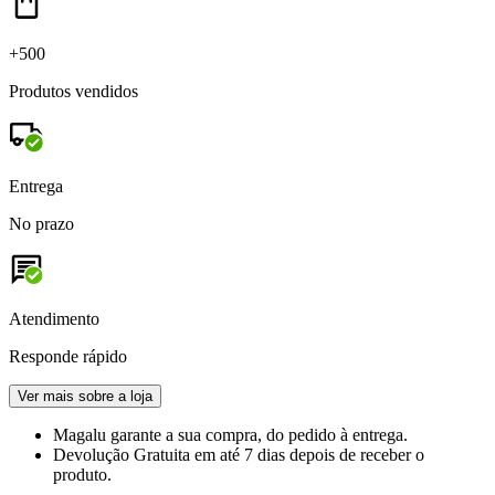
+500
Produtos vendidos
Entrega
No prazo
Atendimento
Responde rápido
Ver mais sobre a loja
Magalu garante
a sua compra, do pedido à entrega.
Devolução Gratuita
em até 7 dias depois de receber o
produto.