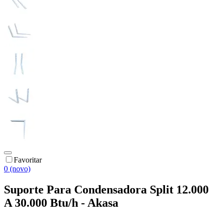
Favoritar
0 (novo)
Suporte Para Condensadora Split 12.000
A 30.000 Btu/h - Akasa