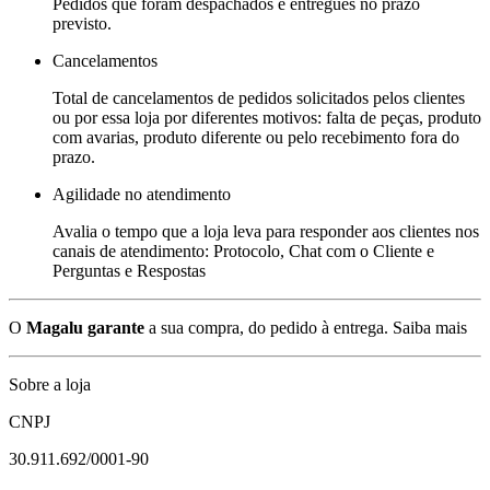
Pedidos que foram despachados e entregues no prazo
previsto.
Cancelamentos
Total de cancelamentos de pedidos solicitados pelos clientes
ou por essa loja por diferentes motivos: falta de peças, produto
com avarias, produto diferente ou pelo recebimento fora do
prazo.
Agilidade no atendimento
Avalia o tempo que a loja leva para responder aos clientes nos
canais de atendimento: Protocolo, Chat com o Cliente e
Perguntas e Respostas
O
Magalu garante
a sua compra, do pedido à entrega.
Saiba mais
Sobre a loja
CNPJ
30.911.692/0001-90