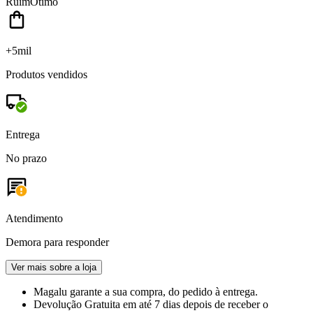
Ruim
Ótimo
+5mil
Produtos vendidos
Entrega
No prazo
Atendimento
Demora para responder
Ver mais sobre a loja
Magalu garante
a sua compra, do pedido à entrega.
Devolução Gratuita
em até 7 dias depois de receber o