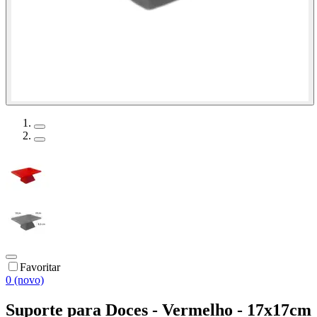
Favoritar
0 (novo)
Suporte para Doces - Vermelho - 17x17cm