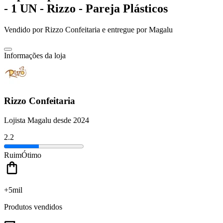
- 1 UN - Rizzo - Pareja Plásticos
Vendido por
Rizzo Confeitaria
e entregue por
Magalu
Informações da loja
Rizzo Confeitaria
Lojista Magalu desde 2024
2.2
Ruim
Ótimo
+5mil
Produtos vendidos