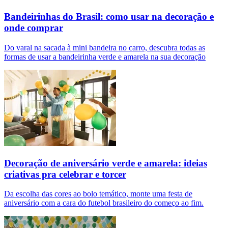
Bandeirinhas do Brasil: como usar na decoração e
onde comprar
Do varal na sacada à mini bandeira no carro, descubra todas as
formas de usar a bandeirinha verde e amarela na sua decoração
Decoração de aniversário verde e amarela: ideias
criativas pra celebrar e torcer
Da escolha das cores ao bolo temático, monte uma festa de
aniversário com a cara do futebol brasileiro do começo ao fim.