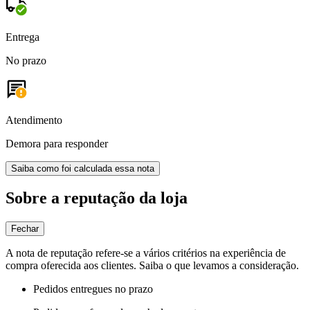
Entrega
No prazo
Atendimento
Demora para responder
Saiba como foi calculada essa nota
Sobre a reputação da loja
Fechar
A nota de reputação refere-se a vários critérios na experiência de
compra oferecida aos clientes. Saiba o que levamos a consideração.
Pedidos entregues no prazo