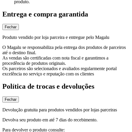
produto.
Entrega e compra garantida
Fechar
Produto vendido por loja parceira e entregue pelo Magalu
O Magalu se responsabiliza pela entrega dos produtos de parceiros
até o destino final.
As vendas são certificadas com nota fiscal e garantimos a
procedência de produtos originais.
Os parceiros são selecionados e avaliados regularmente portal
excelência no serviço e reputação com os clientes
Política de trocas e devoluções
Fechar
Devolução gratuita para produtos vendidos por lojas parceiras
Devolva seu produto em até 7 dias do recebimento.
Para devolver o produto consulte: