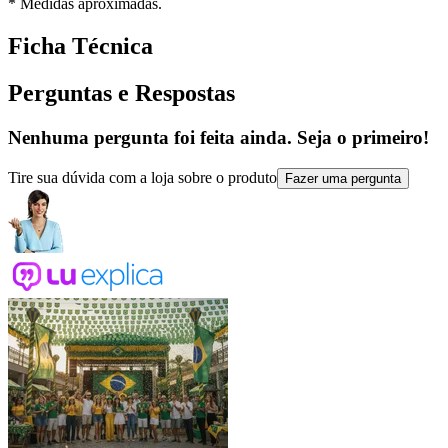
* Medidas aproximadas.
Ficha Técnica
Perguntas e Respostas
Nenhuma pergunta foi feita ainda. Seja o primeiro!
Tire sua dúvida com a loja sobre o produto
Fazer uma pergunta