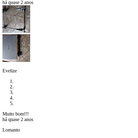
há quase 2 anos
Evelize
Muito bom!!!
há quase 2 anos
Lomanto