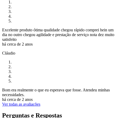
Excelente produto ótima qualidade chegou rápido comprei hein um
dia no outro chegou agilidade e prestação de serviço nota dez muito
satisfeito
há cerca de 2 anos
Cláudio
Bom era realmente o que eu esperava que fosse. Atendeu minhas
necessidades.
há cerca de 2 anos
Ver todas as avaliações
Perguntas e Respostas