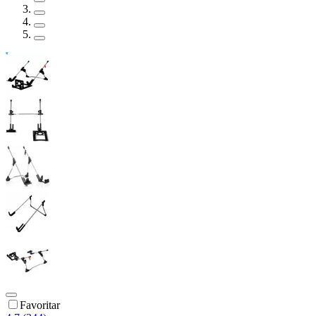
Favoritar