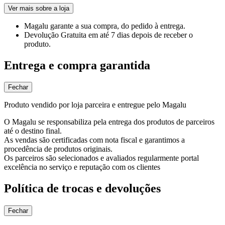
Ver mais sobre a loja
Magalu garante
a sua compra, do pedido à entrega.
Devolução Gratuita
em até 7 dias depois de receber o
produto.
Entrega e compra garantida
Fechar
Produto vendido por loja parceira e entregue pelo Magalu
O Magalu se responsabiliza pela entrega dos produtos de parceiros
até o destino final.
As vendas são certificadas com nota fiscal e garantimos a
procedência de produtos originais.
Os parceiros são selecionados e avaliados regularmente portal
excelência no serviço e reputação com os clientes
Política de trocas e devoluções
Fechar