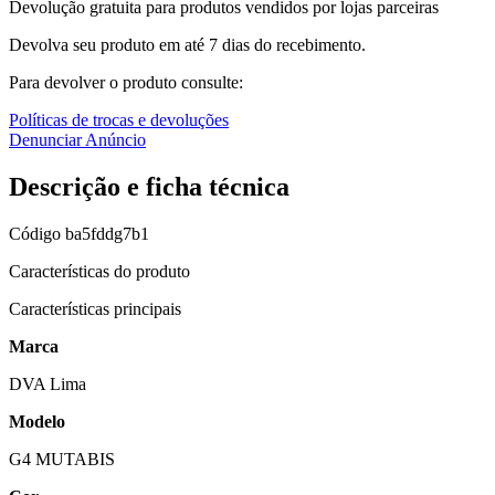
Devolução gratuita para produtos vendidos por lojas parceiras
Devolva seu produto em até 7 dias do recebimento.
Para devolver o produto consulte:
Políticas de trocas e devoluções
Denunciar Anúncio
Descrição e ficha técnica
Código
ba5fddg7b1
Características do produto
Características principais
Marca
DVA Lima
Modelo
G4 MUTABIS