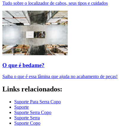
Tudo sobre o localizador de cabos, seus tipos e cuidados
O que é bedame?
Saiba o que é essa lâmina que ajuda no acabamento de peças!
Links relacionados:
Suporte Para Serra Copo
Suporte
Suporte Serra Copo
Suporte Serra
Suporte Copo