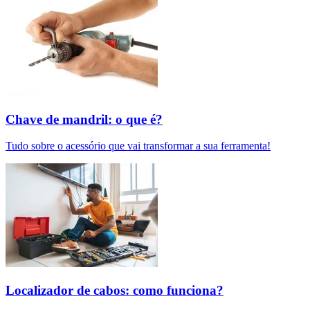
Chave de mandril: o que é?
Tudo sobre o acessório que vai transformar a sua ferramenta!
Localizador de cabos: como funciona?