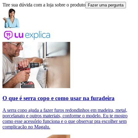
Tire sua dúvida com a loja sobre o produto
Fazer uma pergunta
O que é serra copo e como usar na furadeira
A serra copo ajuda a fazer furos redondinhos em madeira, metal,
porcelanato e outros materiais, conforme o modelo. Eu te mostro
como esse acessório funciona e o que observar pra escolher sem
complicação no Magalu.