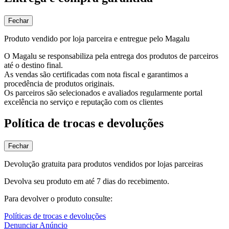
Fechar
Produto vendido por loja parceira e entregue pelo Magalu
O Magalu se responsabiliza pela entrega dos produtos de parceiros
até o destino final.
As vendas são certificadas com nota fiscal e garantimos a
procedência de produtos originais.
Os parceiros são selecionados e avaliados regularmente portal
excelência no serviço e reputação com os clientes
Política de trocas e devoluções
Fechar
Devolução gratuita para produtos vendidos por lojas parceiras
Devolva seu produto em até 7 dias do recebimento.
Para devolver o produto consulte:
Políticas de trocas e devoluções
Denunciar Anúncio