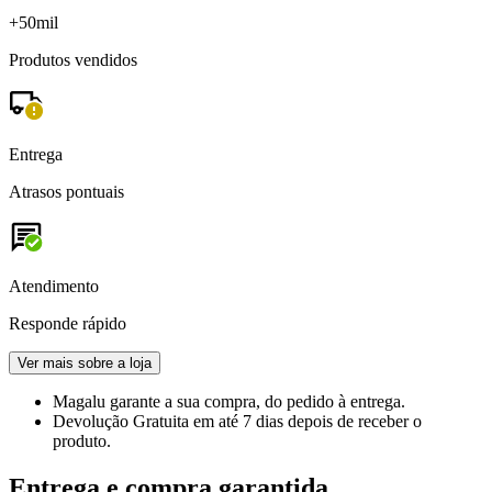
+50mil
Produtos vendidos
Entrega
Atrasos pontuais
Atendimento
Responde rápido
Ver mais sobre a loja
Magalu garante
a sua compra, do pedido à entrega.
Devolução Gratuita
em até 7 dias depois de receber o
produto.
Entrega e compra garantida